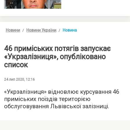
Новини
Новини України
Новина
46 приміських потягів запускає
«Укрзалізниця», опубліковано
список
24 лип 2020, 12:16
«Укрзалізниця» відновлює курсування 46
приміських поїздів територією
обслуговування Львівської залізниці.