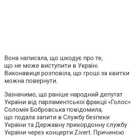
Вона написала, що шкодує про те,
що не може виступити в Україні.
Виконавиця розповіла, що гроші за квитки
можна повернути.
Зазначимо, що раніше народний депутат
України від парламентської фракції «Голос»
Соломія Бобровська повідомила,
що подала запити в Службу безпеки
України та Державну прикордонну службу
України через концерти Zivert. Причиною