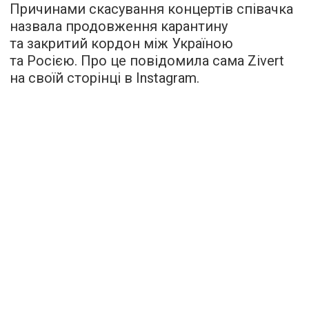
Причинами скасування концертів співачка
назвала продовження карантину
та закритий кордон між Україною
та Росією. Про це повідомила сама Zivert
на своїй сторінці в Instagram.