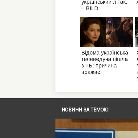
НОВИНИ ЗА ТЕМОЮ