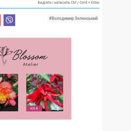
Виділіть і натисніть Ctrl / Cmd + Enter
#Володимир Зеленський