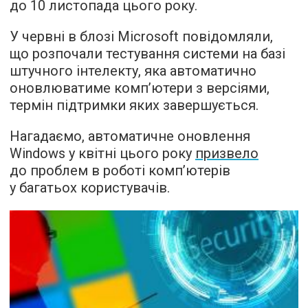
до 10 листопада цього року.
У червні в блозі Microsoft повідомляли,
що розпочали тестування системи на базі
штучного інтелекту, яка автоматично
оновлюватиме комп’ютери з версіями,
термін підтримки яких завершується.
Нагадаємо, автоматичне оновлення
Windows у квітні цього року
призвело
до проблем в роботі комп’ютерів
у багатьох користувачів.