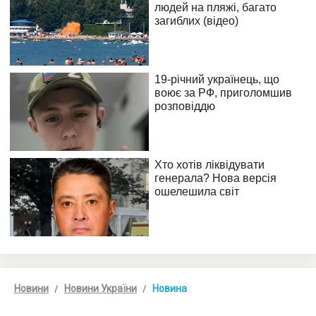
Новини
Новини України
Новина