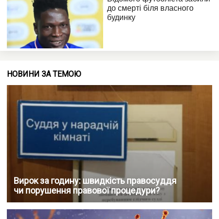
НОВИНИ ЗА ТЕМОЮ
Вирок за годину: швидкість правосуддя
чи порушення правової процедури?