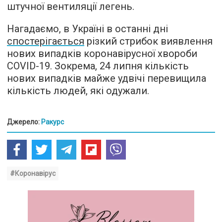
штучної вентиляції легень.
Нагадаємо, в Україні в останні дні
спостерігається
різкий стрибок виявлення
нових випадків коронавірусної хвороби
COVID-19. Зокрема, 24 липня кількість
нових випадків майже удвічі перевищила
кількість людей, які одужали.
Джерело:
Ракурс
#Коронавірус