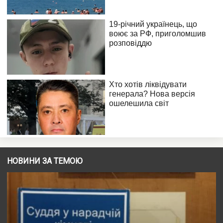
НОВИНИ ЗА ТЕМОЮ