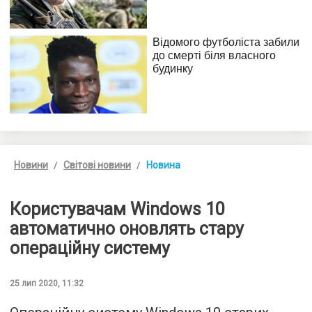
Новини
Світові новини
Новина
Користувачам Windows 10
автоматично оновлять стару
операційну систему
25 лип 2020, 11:32