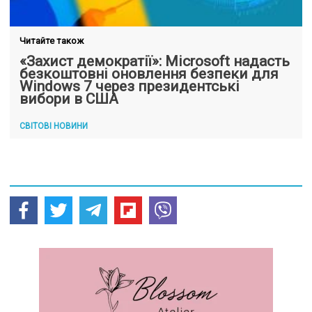
Читайте також
«Захист демократії»: Microsoft надасть
безкоштовні оновлення безпеки для
Windows 7 через президентські
вибори в США
СВІТОВІ НОВИНИ