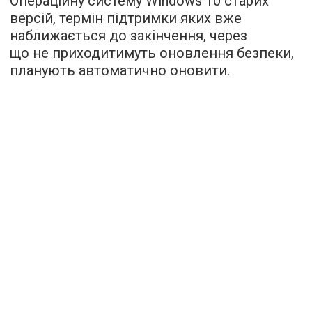
Операційну систему Windows 10 старих
версій, термін підтримки яких вже
наближається до закінчення, через
що не приходитимуть оновлення безпеки,
планують автоматично оновити.