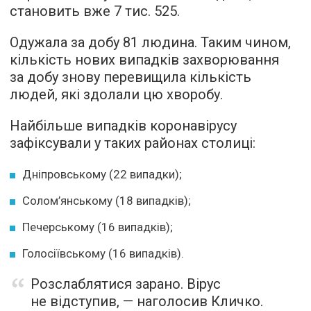
становить вже 7 тис. 525.
Одужала за добу 81 людина. Таким чином,
кількість нових випадків захворювання
за добу знову перевищила кількість
людей, які здолали цю хворобу.
Найбільше випадків коронавірусу
зафіксували у таких районах столиці:
Дніпровському (22 випадки);
Солом’янському (18 випадків);
Печерському (16 випадків);
Голосіївському (16 випадків).
Розслаблятися зарано. Вірус
не відступив, — наголосив Кличко.