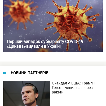
Перший випадок субваріанту COVID-19
«Цикада» виявили в Україні
НОВИНИ ПАРТНЕРІВ