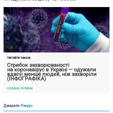
Читайте також
Стрибок захворюваності
на коронавірус в Україні — одужали
вдвічі менше людей, ніж захворіли
(ІНФОГРАФІКА)
НОВИНИ УКРАЇНИ
Джерело:
Ракурс