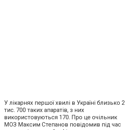
У лікарнях першої хвилі в Україні близько 2
тис. 700 таких апаратів, з них
використовуються 170. Про це очільник
МОЗ Максим Степанов повідомив під час