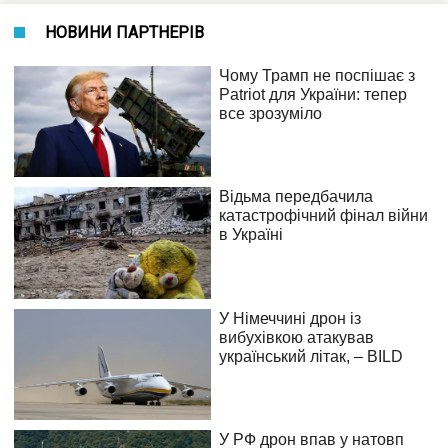
НОВИНИ ПАРТНЕРІВ