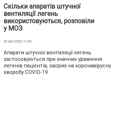
Скільки апаратів штучної
вентиляції легень
використовуються, розповіли
у МОЗ
25 лип 2020, 11:59
Апарати штучної вентиляції легень
застосовуються при значних ураження
легенів пацієнтів, хворих на коронавірусну
хворобу COVID-19.