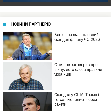
НОВИНИ ПАРТНЕРІВ