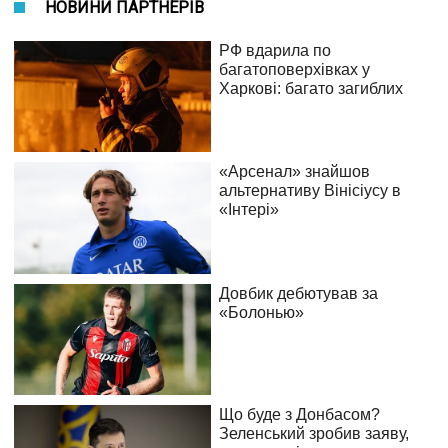
НОВИНИ ПАРТНЕРІВ