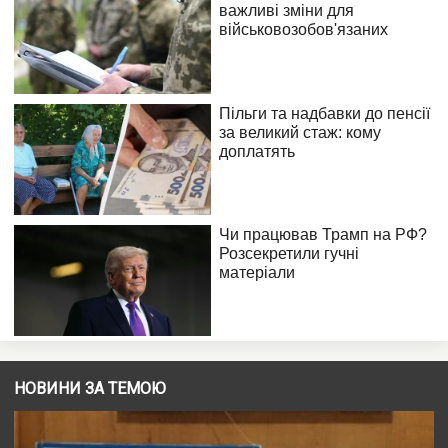
НОВИНИ ЗА ТЕМОЮ