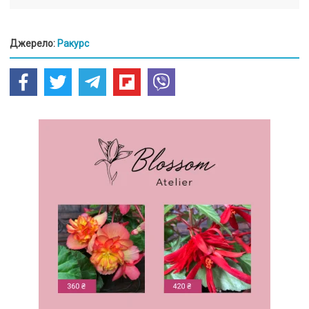
Джерело:
Ракурс