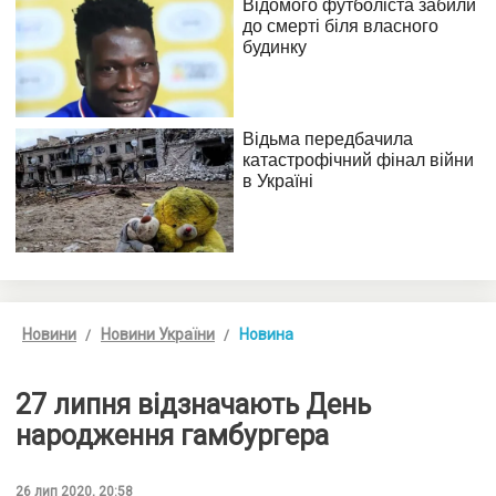
Новини
Новини України
Новина
27 липня відзначають День
народження гамбургера
26 лип 2020, 20:58