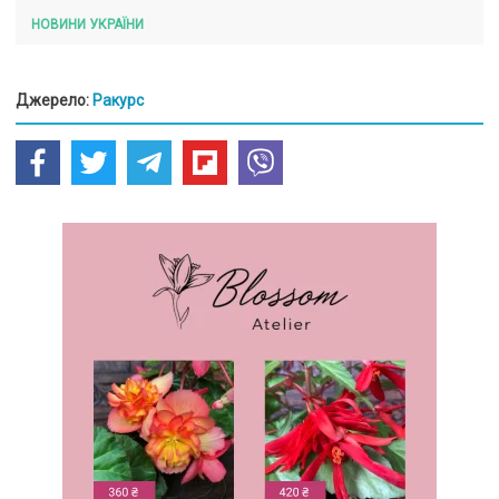
НОВИНИ УКРАЇНИ
Джерело:
Ракурс