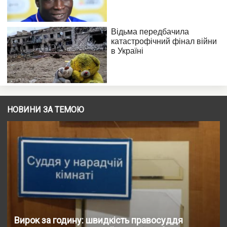
НОВИНИ ЗА ТЕМОЮ
Вирок за годину: швидкість правосуддя