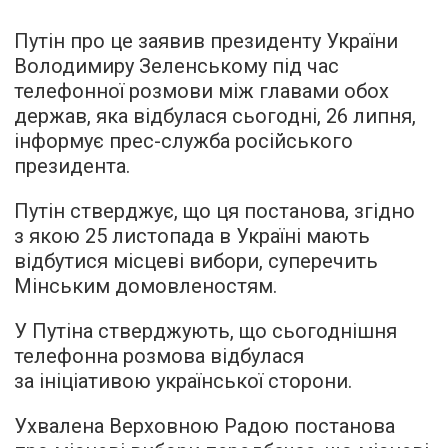
Путін про це заявив президенту України
Володимиру Зеленському під час
телефонної розмови між главами обох
держав, яка відбулася сьогодні, 26 липня,
інформує прес-служба російського
президента.
Путін стверджує, що ця постанова, згідно
з якою 25 листопада в Україні мають
відбутися місцеві вибори, суперечить
Мінським домовленостям.
У Путіна стверджують, що сьогоднішня
телефонна розмова відбулася
за ініціативою української сторони.
Ухвалена Верховною Радою постанова