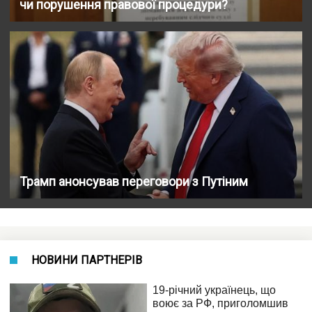
чи порушення правової процедури?
Трамп анонсував переговори з Путіним
НОВИНИ ПАРТНЕРІВ