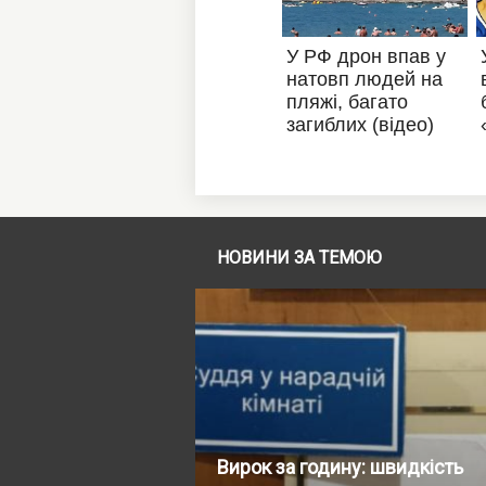
НОВИНИ ЗА ТЕМОЮ
Вирок за годину: швидкість