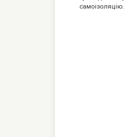
самоізоляцію.