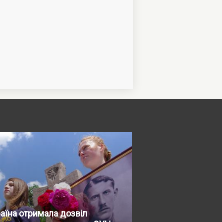
аїна отримала дозвіл