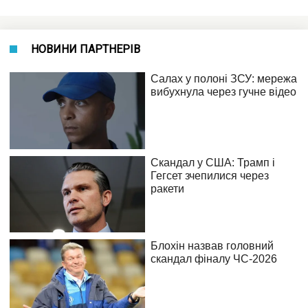
НОВИНИ ПАРТНЕРІВ