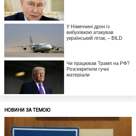
НОВИНИ ЗА ТЕМОЮ