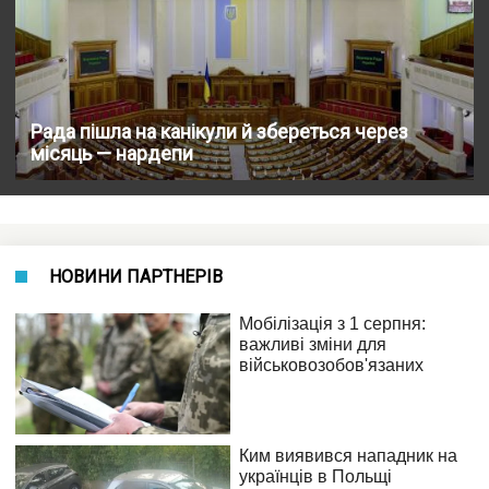
Рада пішла на канікули й збереться через
місяць — нардепи
НОВИНИ ПАРТНЕРІВ