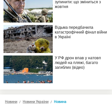
Новини
Новини України
Новина