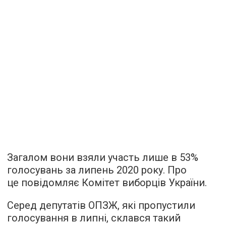
Загалом вони взяли участь лише в 53%
голосувань за липень 2020 року. Про
це повідомляє Комітет виборців України.
Серед депутатів ОПЗЖ, які пропустили
голосування в липні, склався такий