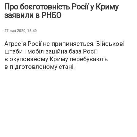
Про боєготовність Росії у Криму
заявили в РНБО
27 лип 2020, 13:40
Агресія Росії не припиняється. Військові
штаби і мобілізаційна база Росії
в окупованому Криму перебувають
в підготовленому стані.