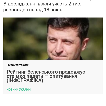
У дослідженні взяли участь 2 тис.
респондентів від 18 років.
Читайте також
Рейтинг Зеленського продовжує
стрімко падати — опитування
(ІНФОГРАФІКА)
НОВИНИ УКРАЇНИ