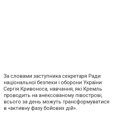
За словами заступника секретаря Ради
національної безпеки і оборони України
Сергія Кривоноса, навчання, які Кремль
проводить на анексованому півострові,
всього за день можуть трансформуватися
в «активну фазу бойових дій».