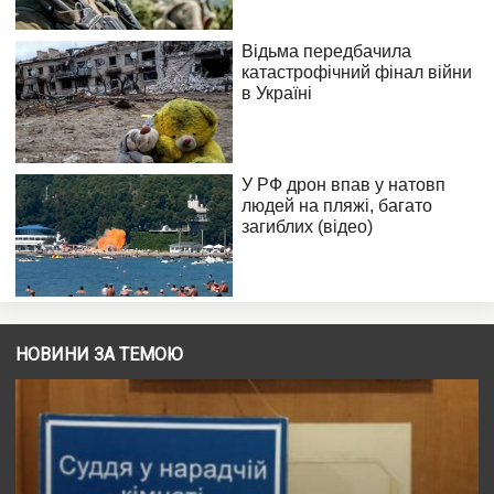
НОВИНИ ЗА ТЕМОЮ