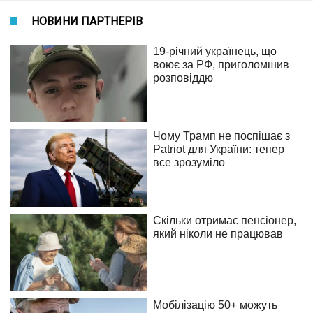
НОВИНИ ПАРТНЕРІВ