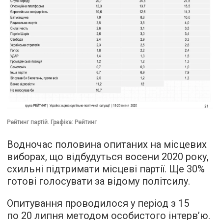
Рейтинг партій. Графіка: Рейтинг
Водночас половина опитаних на місцевих
виборах, що відбудуться восени 2020 року,
схильні підтримати місцеві партії. Ще 30%
готові голосувати за відому політсилу.
Опитування проводилося у період з 15
по 20 липня методом особистого інтерв’ю.