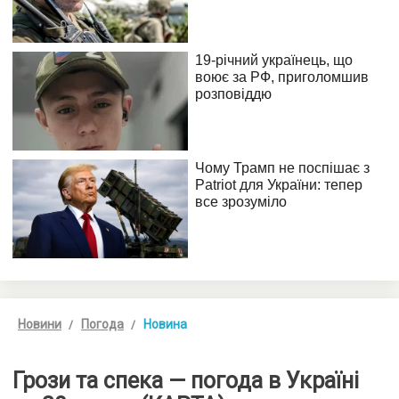
Новини
Погода
Новина
Грози та спека — погода в Україні