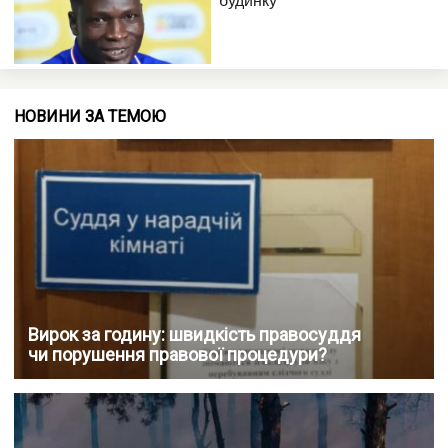
НОВИНИ ЗА ТЕМОЮ
Вирок за годину: швидкість правосуддя
чи порушення правової процедури?