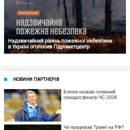
Надзвичайний рівень пожежної небезпеки
в Україні оголосив Гідрометцентр
НОВИНИ ПАРТНЕРІВ