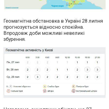
Геомагнітна обстановка в Україні 28 липня
прогнозується відносно спокійна.
Впродовж доби можливі невеликі
збурення.