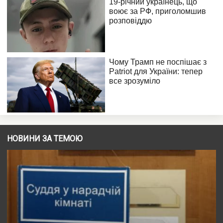
НОВИНИ ЗА ТЕМОЮ