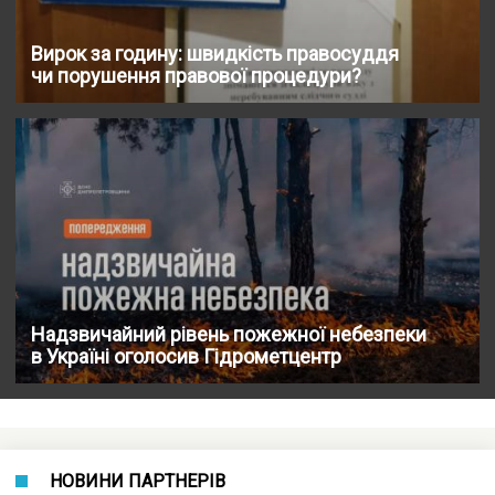
Вирок за годину: швидкість правосуддя
чи порушення правової процедури?
Надзвичайний рівень пожежної небезпеки
в Україні оголосив Гідрометцентр
НОВИНИ ПАРТНЕРІВ