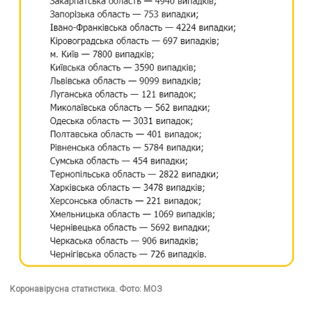
Коронавірусна статистика. Фото: МОЗ