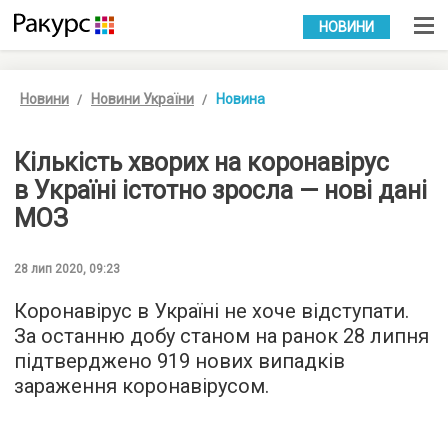
УКР
РУС
НОВИНИ
Новини
Новини України
Новина
Кількість хворих на коронавірус
в Україні істотно зросла — нові дані
МОЗ
28 лип 2020, 09:23
Коронавірус в Україні не хоче відступати.
За останню добу станом на ранок 28 липня
підтверджено 919 нових випадків
зараження коронавірусом.