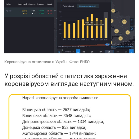
Коронавірусна статистика в Україні. Фото: РНБО
У розрізі областей статистика зараження
коронавірусом виглядає наступним чином.