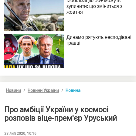
Новини
Новини України
Новина
Про амбіції України у космосі
розповів віце-прем'єр Уруський
28 лип 2020, 10:16