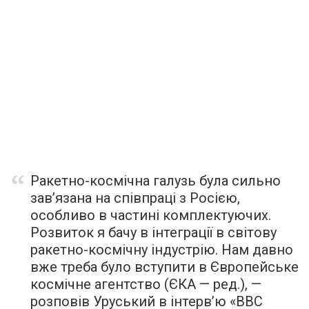
Ракетно-космічна галузь була сильно
зав’язана на співпраці з Росією,
особливо в частині комплектуючих.
Розвиток я бачу в інтеграції в світову
ракетно-космічну індустрію. Нам давно
вже треба було вступити в Європейське
космічне агентство (ЄКА — ред.), —
розповів
Уруський в інтерв’ю «ВВС