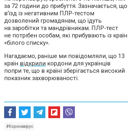
за 72 години до прибуття. Зазначається, що
в’їзд із негативним ПЛР-тестом
дозволений громадянам, що їдуть
на заробітки та мандрівникам. ПЛР-тест
не потрібен особам, які прибувають із країн
«білого списку».
Нагадаємо, раніше ми повідомляли, що 13
країн
відкрили
кордони для українців
попри те, що в країні зберігається високий
показник захворюваності.
#Коронавірус