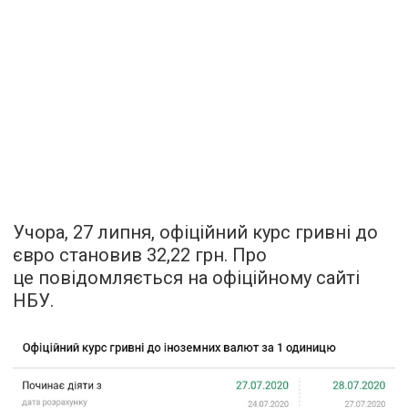
Учора, 27 липня, офіційний курс гривні до
євро становив 32,22 грн. Про
це повідомляється на офіційному сайті
НБУ.