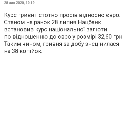
28 лип 2020, 10:19
Курс гривні істотно просів відносно євро.
Станом на ранок 28 липня Нацбанк
встановив курс національної валюти
по відношенню до євро у розмірі 32,60 грн.
Таким чином, гривня за добу знецінилася
на 38 копійок.