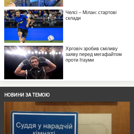
НОВИНИ ЗА ТЕМОЮ