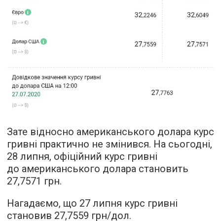
Зате відносно американського долара курс
гривні практично не змінився. На сьогодні,
28 липня, офіційний курс гривні
до американського долара становить
27,7571 грн.
Нагадаємо, що 27 липня курс гривні
становив 27,7559 грн/дол.