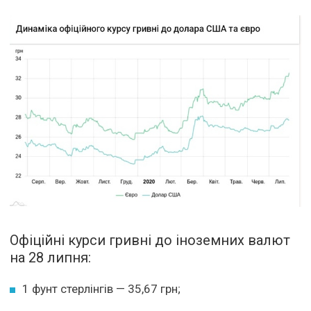
Офіційні курси гривні до іноземних валют
на 28 липня:
1 фунт стерлінгів — 35,67 грн;