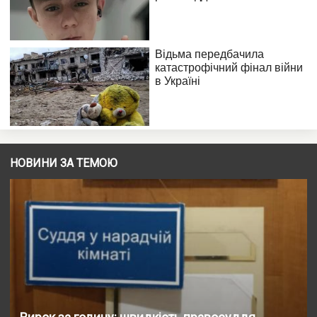
НОВИНИ ЗА ТЕМОЮ