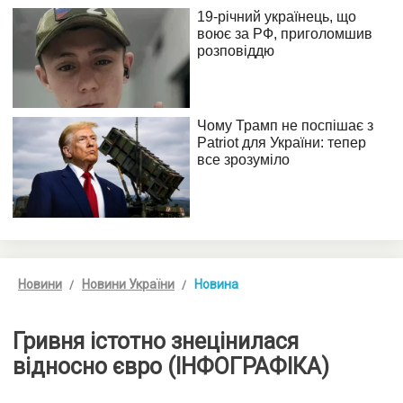
Новини
Новини України
Новина
Гривня істотно знецінилася
відносно євро (ІНФОГРАФІКА)