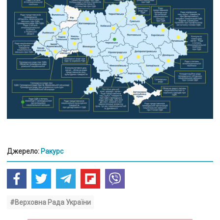
Джерело:
Ракурс
#Верховна Рада України