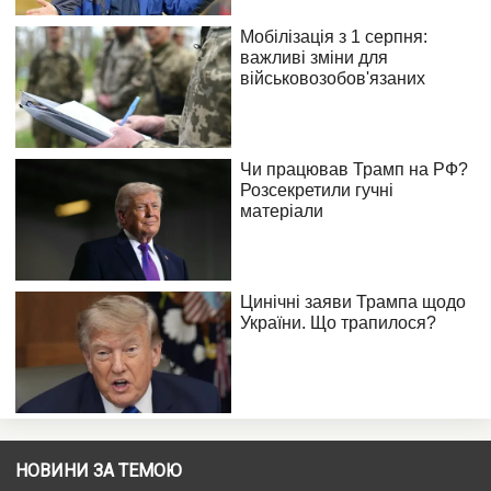
НОВИНИ ЗА ТЕМОЮ