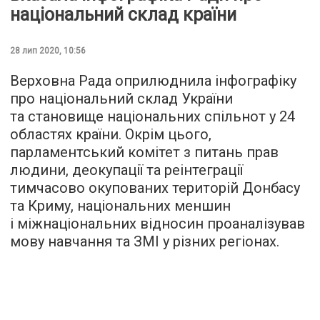
національний склад країни
28 лип 2020, 10:56
Верховна Рада оприлюднила інфографіку
про національний склад України
та становище національних спільнот у 24
областях країни. Окрім цього,
парламентський комітет з питань прав
людини, деокупації та реінтеграції
тимчасово окупованих територій Донбасу
та Криму, національних меншин
і міжнаціональних відносин проаналізував
мову навчання та ЗМІ у різних регіонах.