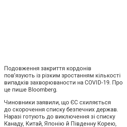
Подовження закриття кордонів
пов’язують із різким зростанням кількості
випадків захворюваности на COVID-19. Про
це
пише
Bloomberg.
Чиновники заявили, що ЄС схиляється
до скорочення списку безпечних держав.
Наразі готують до виключення зі списку
Канаду, Китай, Японію й Південну Корею,