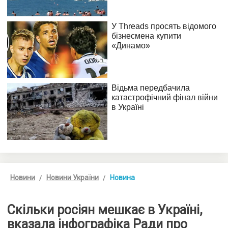
Новини
Новини України
Новина
Скільки росіян мешкає в Україні,
вказала інфографіка Ради про