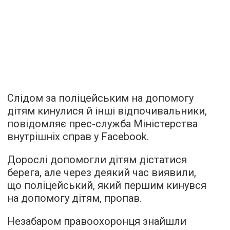
Слідом за поліцейським на допомогу
дітям кинулися й інші відпочивальники,
повідомляє прес-служба Міністерства
внутрішніх справ у Facebook.
Дорослі допомогли дітям дістатися
берега, але через деякий час виявили,
що поліцейський, який першим кинувся
на допомогу дітям, пропав.
Незабаром правоохоронця знайшли