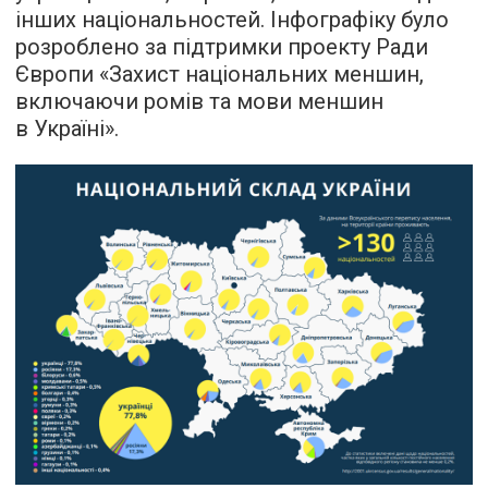
інших національностей. Інфографіку було
розроблено за підтримки проекту Ради
Європи «Захист національних меншин,
включаючи ромів та мови меншин
в Україні».