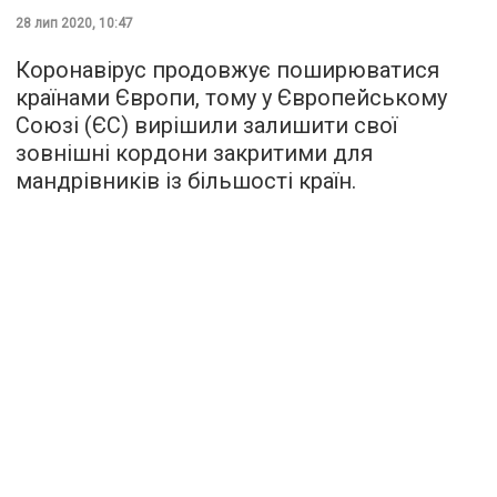
28 лип 2020, 10:47
Коронавірус продовжує поширюватися
країнами Європи, тому у Європейському
Союзі (ЄС) вирішили залишити свої
зовнішні кордони закритими для
мандрівників із більшості країн.