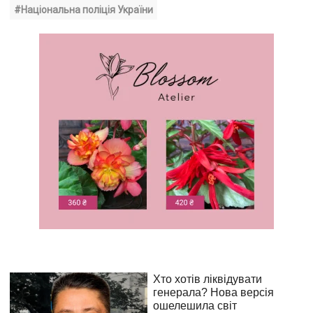
#Національна поліція України