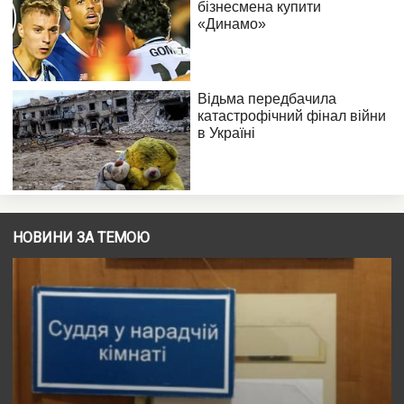
НОВИНИ ЗА ТЕМОЮ