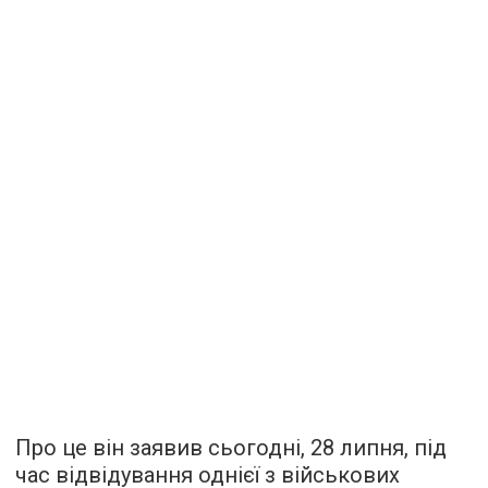
Про це він заявив сьогодні, 28 липня, під
час відвідування однієї з військових