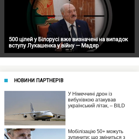
500 цілей у Білорусі вже визначені на випадок
вступу Лукашенка у війну — Мадяр
НОВИНИ ПАРТНЕРІВ