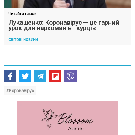
Читайте також
Лукашенко: Коронавірус — це гарний
урок для наркоманів і курців
СВІТОВІ НОВИНИ
#Коронавірус