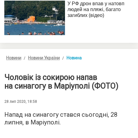
Новини
Новини України
Новина
Чоловік із сокирою напав
на синагогу в Маріуполі (ФОТО)
28 лип 2020, 18:58
Напад на синагогу стався сьогодні, 28
липня, в Маріуполі.