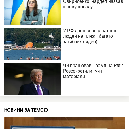
НОВИНИ ЗА ТЕМОЮ