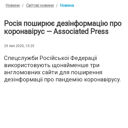
Новини
Світові новини
Новина
Росія поширює дезінформацію про
коронавірус — Associated Press
29 лип 2020, 10:25
Спецслужби Російської Федерації
використовують щонайменше три
англомовних сайти для поширення
дезінформації про пандемію коронавірусу.