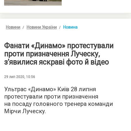
Новини
Новини України
Новина
Фанати «Динамо» протестували
проти призначення Луческу,
з’явилися яскраві фото й відео
29 лип 2020, 10:56
Ультрас «Динамо» Київ 28 липня
протестували проти призначення
на посаду головного тренера команди
Мірчи Луческу.