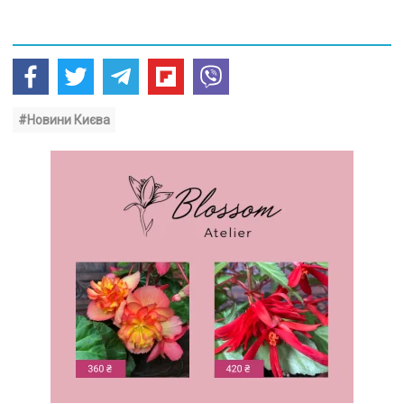
#Новини Києва