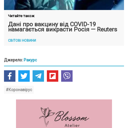
Читайте також
Дані про вакцину від COVID-19
намагається викрасти Росія — Reuters
СВІТОВІ НОВИНИ
Джерело:
Ракурс
#Коронавірус