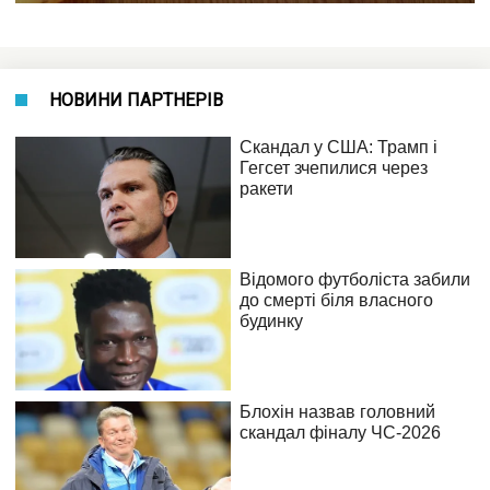
НОВИНИ ПАРТНЕРІВ