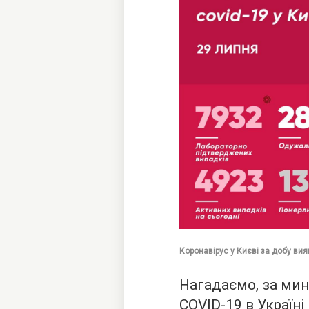
Коронавірус у Києві за добу вия
Нагадаємо, за ми
COVID-19 в Україні 