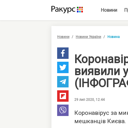
Новини
П
Новини
Новини України
Новина
Коронавір
виявили у
(ІНФОГРА
29 лип 2020, 12:44
Коронавірус за ми
мешканців Києва.