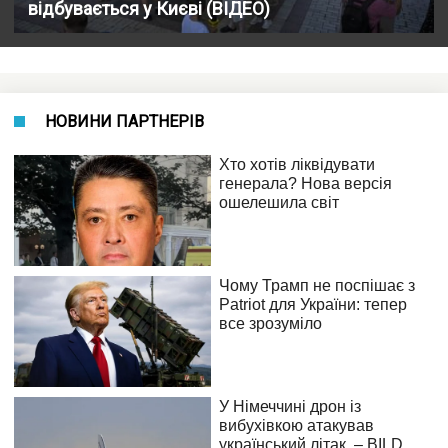
відбувається у Києві (ВІДЕО)
НОВИНИ ПАРТНЕРІВ