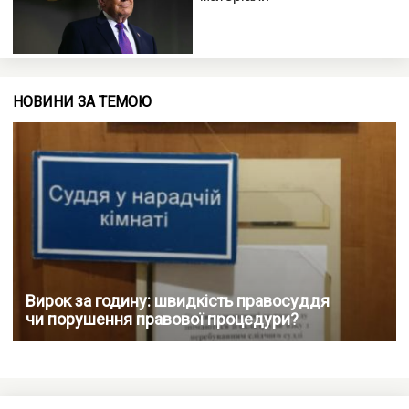
НОВИНИ ЗА ТЕМОЮ
Вирок за годину: швидкість правосуддя
чи порушення правової процедури?