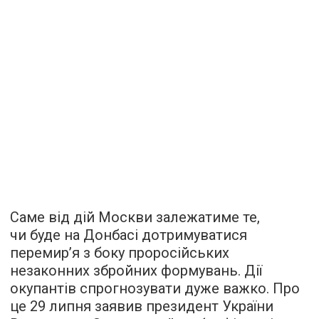
Саме від дій Москви залежатиме те,
чи буде на Донбасі дотримуватися
перемир’я з боку проросійських
незаконних збройних формувань. Дії
окупантів спрогнозувати дуже важко. Про
це 29 липня заявив президент України