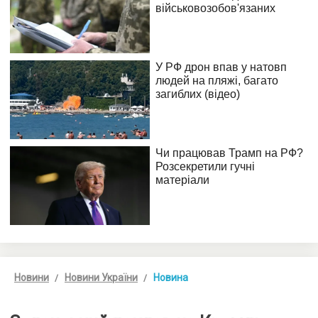
Новини
Новини України
Новина