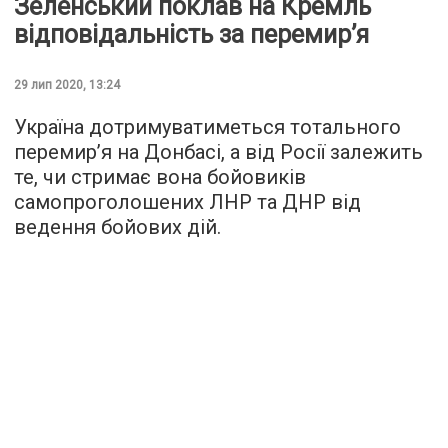
Зеленський поклав на Кремль
відповідальність за перемир’я
29 лип 2020, 13:24
Україна дотримуватиметься тотального
перемир’я на Донбасі, а від Росії залежить
те, чи стримає вона бойовиків
самопроголошених ЛНР та ДНР від
ведення бойових дій.