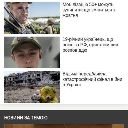
НОВИНИ ЗА ТЕМОЮ