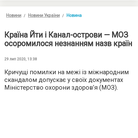
Новини
Новини України
Новина
Країна Йти і Канал-острови — МОЗ
осоромилося незнанням назв країн
29 лип 2020, 13:38
Кричущі помилки на межі із міжнародним
скандалом допускає у своїх документах
Міністерство охорони здоров’я (МОЗ).