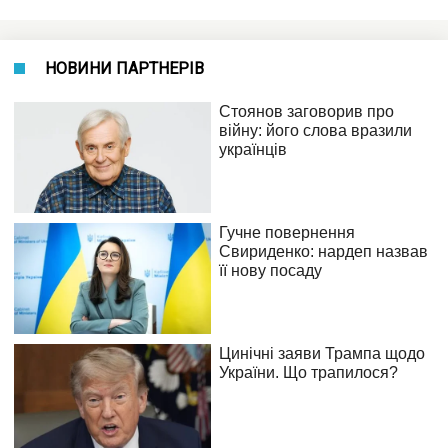
НОВИНИ ПАРТНЕРІВ