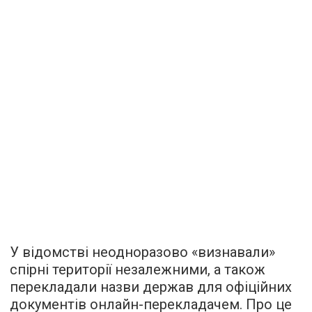
У відомстві неодноразово «визнавали»
спірні території незалежними, а також
перекладали назви держав для офіційних
документів онлайн-перекладачем. Про це