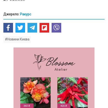
Джерело:
Ракурс
#Новини Києва