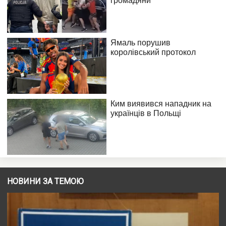
НОВИНИ ЗА ТЕМОЮ