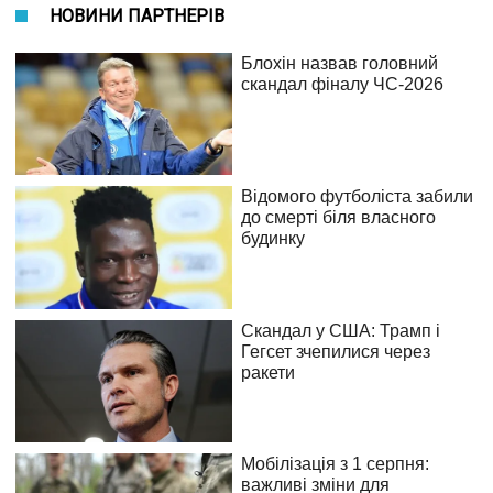
НОВИНИ ПАРТНЕРІВ