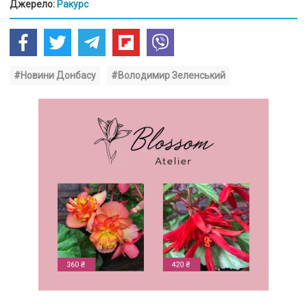
Джерело:
Ракурс
#Новини Донбасу
#Володимир Зеленський