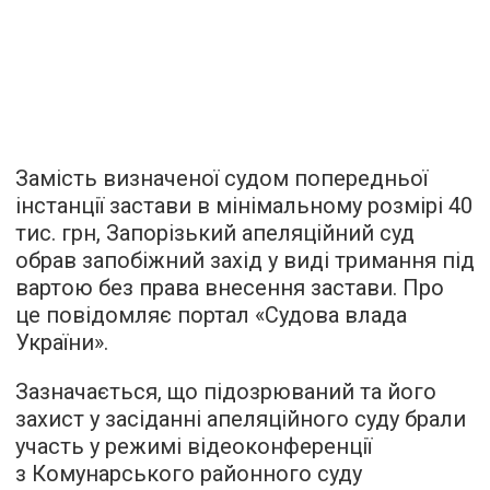
Замість визначеної судом попередньої
інстанції застави в мінімальному розмірі 40
тис. грн, Запорізький апеляційний суд
обрав запобіжний захід у виді тримання під
вартою без права внесення застави. Про
це повідомляє портал «Судова влада
України».
Зазначається, що підозрюваний та його
захист у засіданні апеляційного суду брали
участь у режимі відеоконференції
з Комунарського районного суду