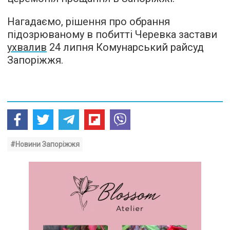
Нагадаємо, рішення про обрання
підозрюваному в побитті Черевка застави
ухвалив
24 липня Комунарський райсуд
Запоріжжя.
#Новини Запоріжжя