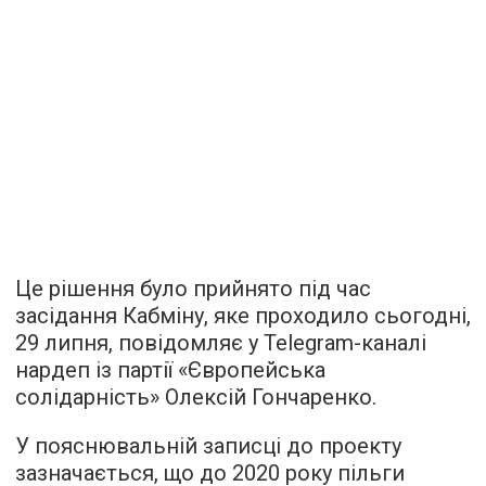
Це рішення було прийнято під час
засідання Кабміну, яке проходило сьогодні,
29 липня, повідомляє у Telegram-каналі
нардеп із партії «Європейська
солідарність» Олексій Гончаренко.
У пояснювальній записці до проекту
зазначається, що до 2020 року пільги