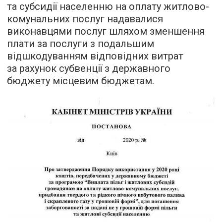
та субсидії населенню на оплату житлово-
комунальних послуг надавалися
виконавцями послуг шляхом зменшення
плати за послуги з подальшим
відшкодуванням відповідних витрат
за рахунок субвенції з державного
бюджету місцевим бюджетам.