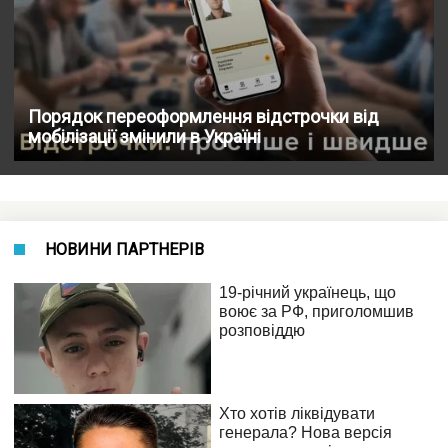
Порядок переоформлення відстрочки від
мобілізації змінили в Україні
НОВИНИ ПАРТНЕРІВ