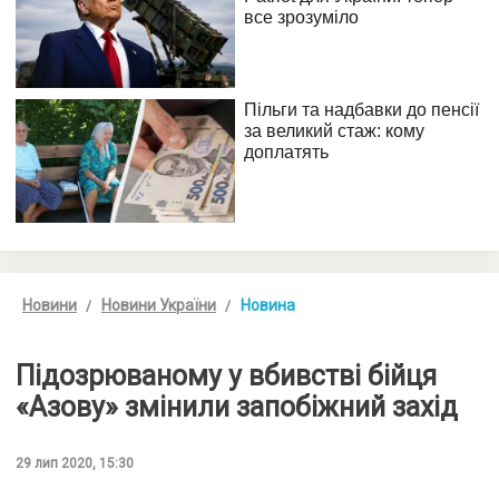
Новини
Новини України
Новина
Підозрюваному у вбивстві бійця
«Азову» змінили запобіжний захід
29 лип 2020, 15:30