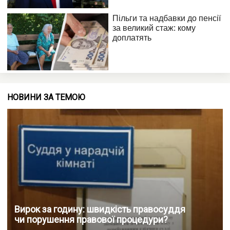
НОВИНИ ЗА ТЕМОЮ
Вирок за годину: швидкість правосуддя
чи порушення правової процедури?