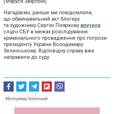
(Маруся Звіробій).
Нагадаємо, раніше ми повідомляли,
що обвинувальний акт блогеру
та художнику Сергію Пояркову
вручили
слідчі СБУ в межах розслідування
кримінального провадження про погрози
президенту України Володимиру
Зеленському. Відповідну справу вже
направили до суду.
#Володимир Зеленський