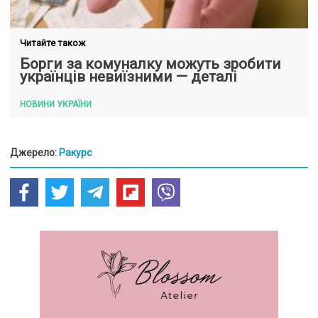
Читайте також
Борги за комуналку можуть зробити
українців невиїзними — деталі
НОВИНИ УКРАЇНИ
Джерело:
Ракурс