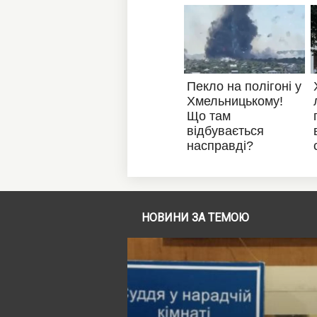
НОВИНИ ЗА ТЕМОЮ