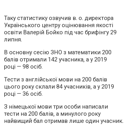
Таку статистику озвучив в. о. директора
Українського центру оцінювання якості
освіти Валерій Бойко під час брифінгу 29
липня.
В основну сесію ЗНО з математики 200
балів отримали 142 учасника, а у 2019
році — 98 осіб.
Тести з англійської мови на 200 балів
цього року склали 84 учасників, а у 2019
році — 36 осіб.
З німецької мови три особи написали
тести на 200 балів, а минулого року
найвищий бал отримав лише один учасник.