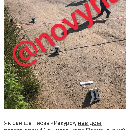
Як раніше писав «Ракурс»,
невідомі