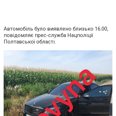
Автомобіль було виявлено близько 16.00,
повідомляє прес-служба Нацполіції
Полтавської області.