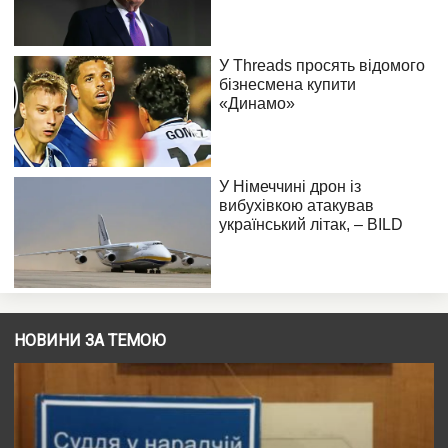
НОВИНИ ЗА ТЕМОЮ