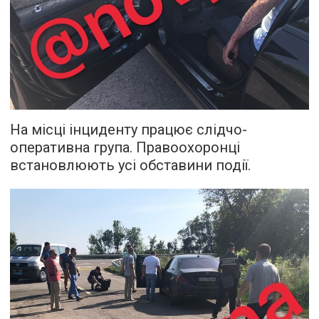
На місці інциденту працює слідчо-
оперативна група. Правоохоронці
встановлюють усі обставини події.