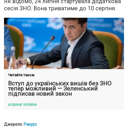
Як відомо, 24 липня стартувала додаткова
сесія ЗНО. Вона триватиме до 10 серпня.
Читайте також
Вступ до українських вишів без ЗНО
тепер можливий — Зеленський
підписав новий закон
НОВИНИ УКРАЇНИ
Джерело:
Ракурс