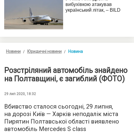
Новини
Юридичні новини
Новина
Розстріляний автомобіль знайдено
на Полтавщині, є загиблий (ФОТО)
29 лип 2020, 18:32
Вбивство сталося сьогодні, 29 липня,
на дорозі Київ — Харків неподалік міста
Пирятин Полтавської області виявлено
автомобіль Mercedes S class