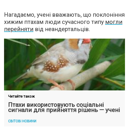
Нагадаємо, учені вважають, що поклоніння
хижим птахам люди сучасного типу
могли
перейняти
від неандертальців.
Читайте також
Птахи використовують соціальні
сигнали для прийняття рішень — учені
СВІТОВІ НОВИНИ