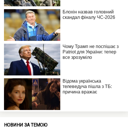
НОВИНИ ЗА ТЕМОЮ