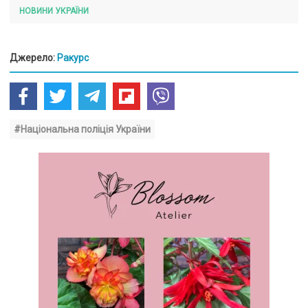
НОВИНИ УКРАЇНИ
Джерело:
Ракурс
#Національна поліція України