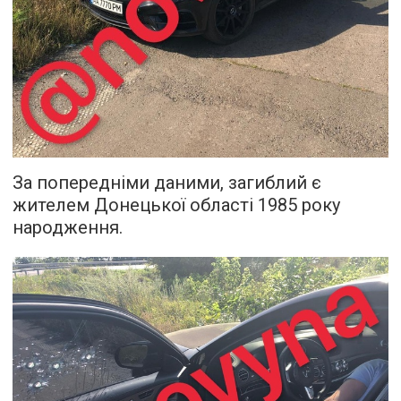
За попередніми даними, загиблий є
жителем Донецької області 1985 року
народження.