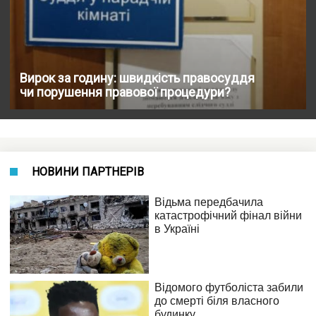
Вирок за годину: швидкість правосуддя
чи порушення правової процедури?
НОВИНИ ПАРТНЕРІВ