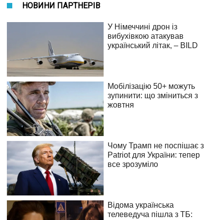
НОВИНИ ПАРТНЕРІВ