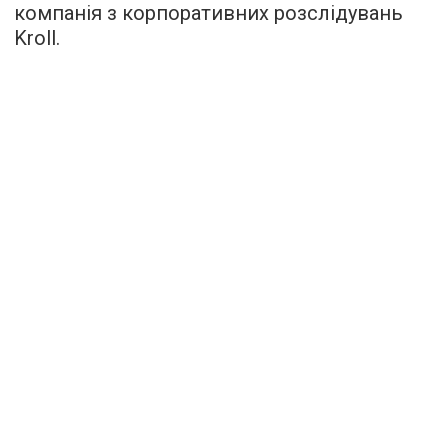
компанія з корпоративних розслідувань
Kroll.