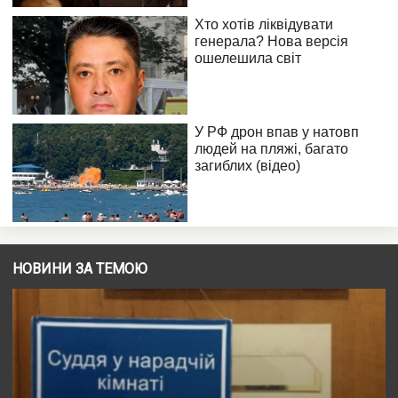
НОВИНИ ЗА ТЕМОЮ