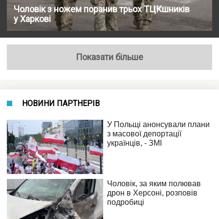
Чоловік з ножем поранив трьох ТЦКшників
у Харкові
Показати більше
НОВИНИ ПАРТНЕРІВ