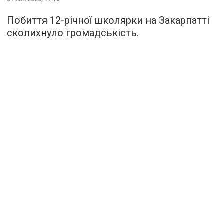
Побиття 12-річної школярки на Закарпатті
сколихнуло громадськість.