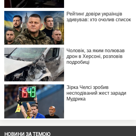
НОВИНИ ЗА ТЕМОЮ