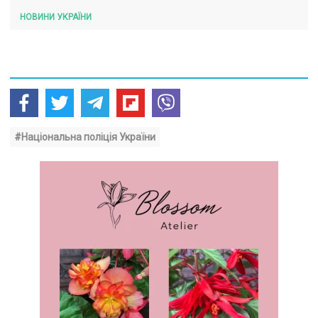
НОВИНИ УКРАЇНИ
#Національна поліція України