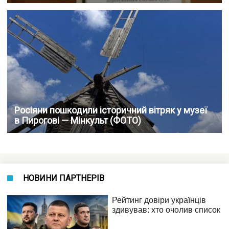
Росіяни пошкодили історичний вітряк у музеї
в Пирогові — Мінкульт (ФОТО)
НОВИНИ ПАРТНЕРІВ