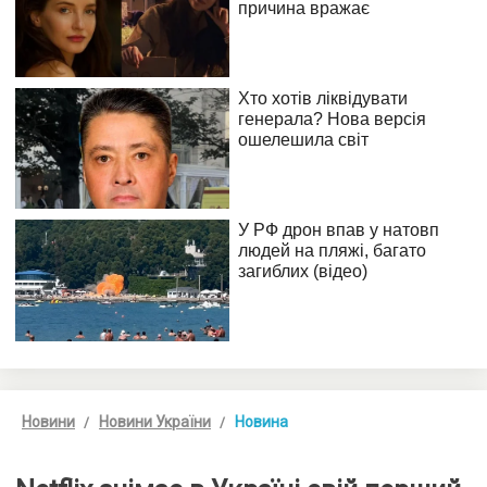
Новини
Новини України
Новина