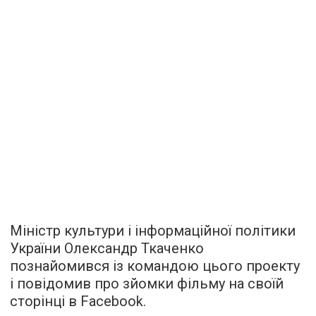
Міністр культури і інформаційної політики
України Олександр Ткаченко
познайомився із командою цього проекту
і повідомив про зйомки фільму на своїй
сторінці в Facebook.