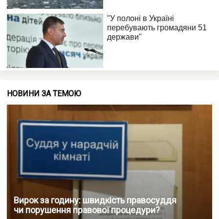
НОВИНИ ЗА ТЕМОЮ
Вирок за годину: швидкість правосуддя
чи порушення правової процедури?