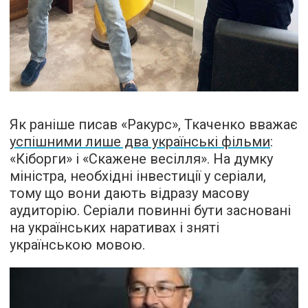
Як раніше писав «Ракурс», Ткаченко вважає
успішними лише два українські фільми
:
«Кіборги» і «Скажене весілля». На думку
міністра, необхідні інвестиції у серіали,
тому що вони дають відразу масову
аудиторію. Серіали повинні бути засновані
на українських наративах і зняті
українською мовою.