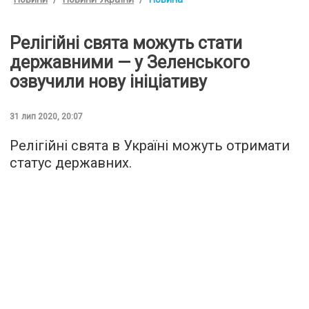
Релігійні свята можуть стати
державними — у Зеленського
озвучили нову ініціативу
31 лип 2020, 20:07
Релігійні свята в Україні можуть отримати
статус державних.