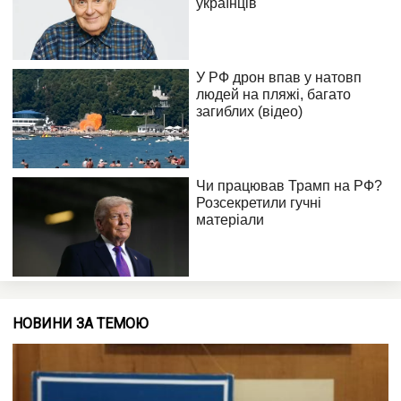
НОВИНИ ЗА ТЕМОЮ