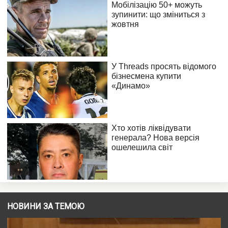
НОВИНИ ЗА ТЕМОЮ