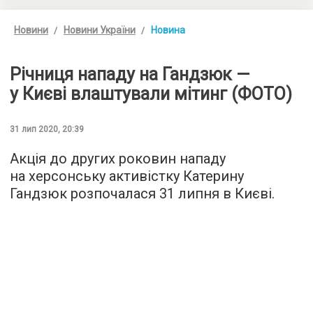
Новини
Новини України
Новина
Річниця нападу на Гандзюк —
у Києві влаштували мітинг (ФОТО)
31 лип 2020, 20:39
Акція до других роковин нападу
на херсонську активістку Катерину
Гандзюк розпочалася 31 липня в Києві.