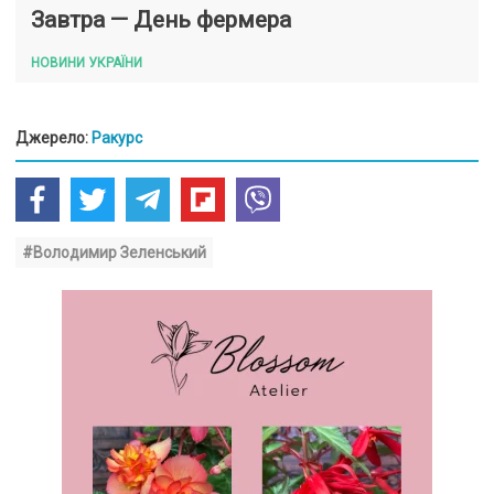
Завтра — День фермера
НОВИНИ УКРАЇНИ
Джерело:
Ракурс
#Володимир Зеленський