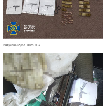
Вилучена зброя. Фото: СБУ