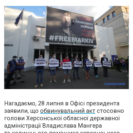
Нагадаємо, 28 липня в Офісі президента
заявили, що
обвинувальний акт
стосовно
голови Херсонської обласної державної
адміністрації Владислава Мангера