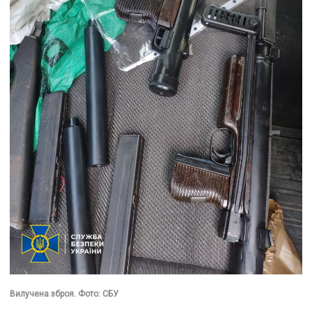
Вилучена зброя. Фото: СБУ