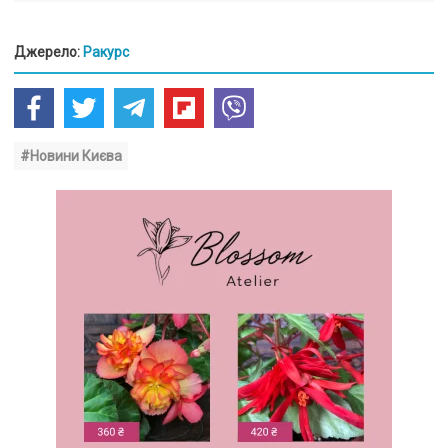
Джерело:
Ракурс
#Новини Києва