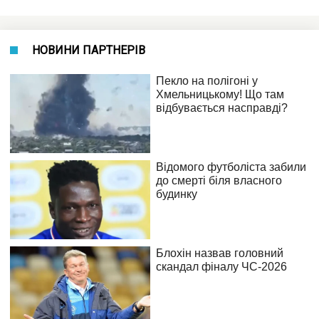
НОВИНИ ПАРТНЕРІВ