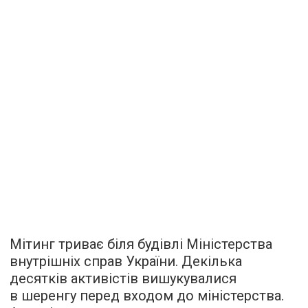
Мітинг триває біля будівлі Міністерства
внутрішніх справ України. Декілька
десятків активістів вишукувалися
в шеренгу перед входом до міністерства.