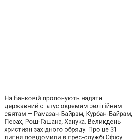
На Банковій пропонують надати
державний статус окремим релігійним
святам — Рамазан-Байрам, Курбан-Байрам,
Песах, Рош-Гашана, Ханука, Великдень
християн західного обряду. Про це 31
липня повідомили в прес-службі Офісу