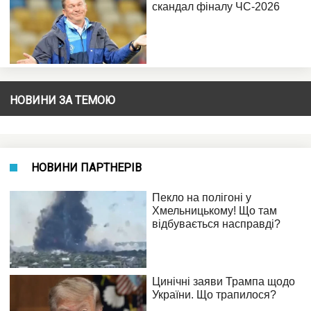
НОВИНИ ЗА ТЕМОЮ
НОВИНИ ПАРТНЕРІВ