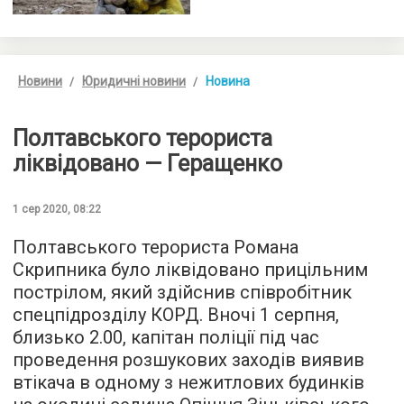
Новини
Юридичні новини
Новина
Полтавського терориста
ліквідовано — Геращенко
1 сер 2020, 08:22
Полтавського терориста Романа
Скрипника було ліквідовано прицільним
пострілом, який здійснив співробітник
спецпідрозділу КОРД. Вночі 1 серпня,
близько 2.00, капітан поліції під час
проведення розшукових заходів виявив
втікача в одному з нежитлових будинків