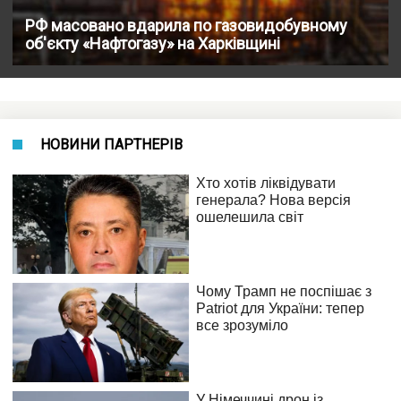
РФ масовано вдарила по газовидобувному
об'єкту «Нафтогазу» на Харківщині
НОВИНИ ПАРТНЕРІВ