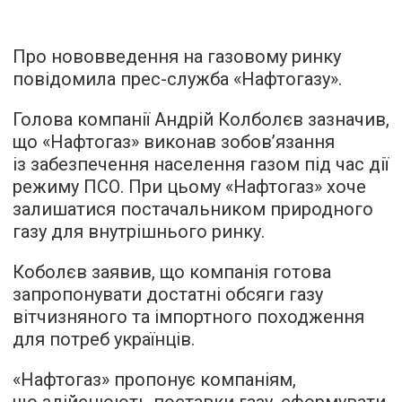
Про нововведення на газовому ринку
повідомила прес-служба «Нафтогазу».
Голова компанії Андрій Колболєв зазначив,
що «Нафтогаз» виконав зобов’язання
із забезпечення населення газом під час дії
режиму ПСО. При цьому «Нафтогаз» хоче
залишатися постачальником природного
газу для внутрішнього ринку.
Коболєв заявив, що компанія готова
запропонувати достатні обсяги газу
вітчизняного та імпортного походження
для потреб українців.
«Нафтогаз» пропонує компаніям,