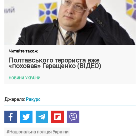
Читайте також
Полтавського терориста вже
«поховав» Геращенко (ВІДЕО)
НОВИНИ УКРАЇНИ
Джерело:
Ракурс
#Національна поліція України