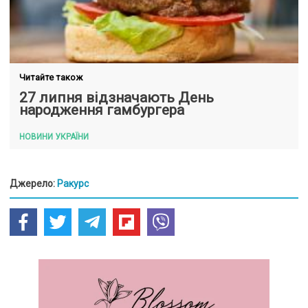
Читайте також
27 липня відзначають День
народження гамбургера
НОВИНИ УКРАЇНИ
Джерело:
Ракурс