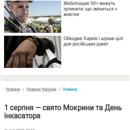
Новини
Новини України
Новина
1 серпня — свято Мокрини та День
інкасатора