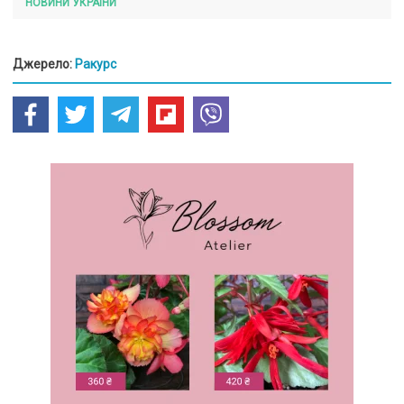
НОВИНИ УКРАЇНИ
Джерело:
Ракурс