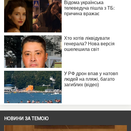
НОВИНИ ЗА ТЕМОЮ