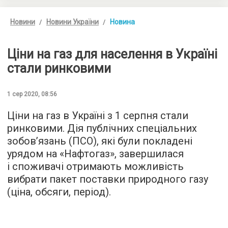
Новини
Новини України
Новина
Ціни на газ для населення в Україні
стали ринковими
1 сер 2020, 08:56
Ціни на газ в Україні з 1 серпня стали
ринковими. Дія публічних спеціальних
зобов’язань (ПСО), які були покладені
урядом на «Нафтогаз», завершилася
і споживачі отримають можливість
вибрати пакет поставки природного газу
(ціна, обсяги, період).