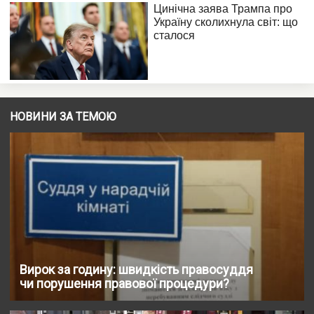
НОВИНИ ЗА ТЕМОЮ
Вирок за годину: швидкість правосуддя
чи порушення правової процедури?