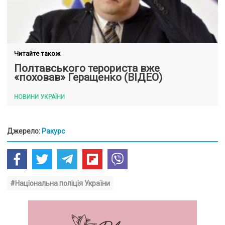
Читайте також
Полтавського терориста вже
«поховав» Геращенко (ВІДЕО)
НОВИНИ УКРАЇНИ
Джерело:
Ракурс
#Національна поліція України