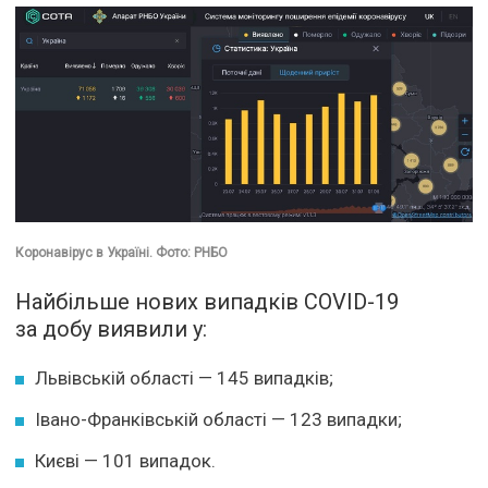
Коронавірус в Україні. Фото: РНБО
Найбільше нових випадків COVID-19
за добу виявили у:
Львівській області — 145 випадків;
Івано-Франківській області — 123 випадки;
Києві — 101 випадок.