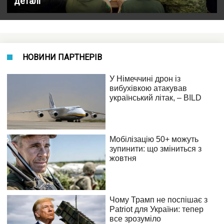
деталі
НОВИНИ ПАРТНЕРІВ