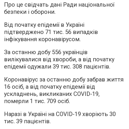
Про це свідчать дані Ради національної
безпеки і оборони.
Від початку епідемії в Україні
підтверджено 71 тис. 56 випадків
інфікування коронавірусом.
За останню добу 556 українців
вилікувалися від хвороби, а від початку
епідемії одужали 39 тис. 308 пацієнтів.
Коронавірус за останню добу забрав життя
16 осіб, а від початку епідемії від
ускладнень, викликаних COVID-19,
померли 1 тис. 709 осіб.
Наразі в Україні на COVID-19 хворіють 30
тис. 39 пацієнтів.