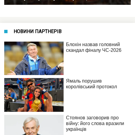
НОВИНИ ПАРТНЕРІВ