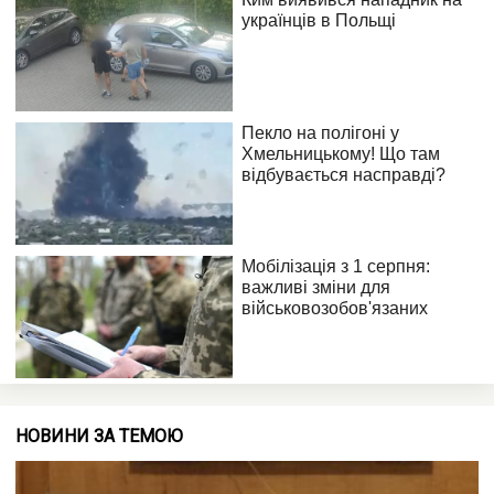
НОВИНИ ЗА ТЕМОЮ