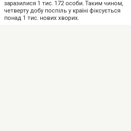
заразилися 1 тис. 172 особи. Таким чином,
четверту добу поспіль у країні фіксується
понад 1 тис. нових хворих.