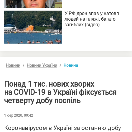
Новини
Новини України
Новина
Понад 1 тис. нових хворих
на COVID-19 в Україні фіксується
четверту добу поспіль
1 сер 2020, 09:42
Коронавірусом в Україні за останню добу