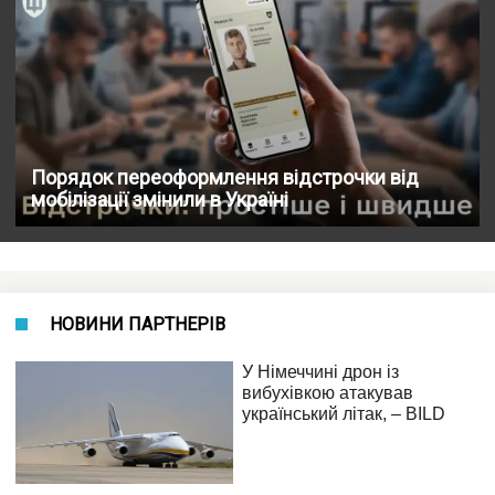
Порядок переоформлення відстрочки від
мобілізації змінили в Україні
НОВИНИ ПАРТНЕРІВ