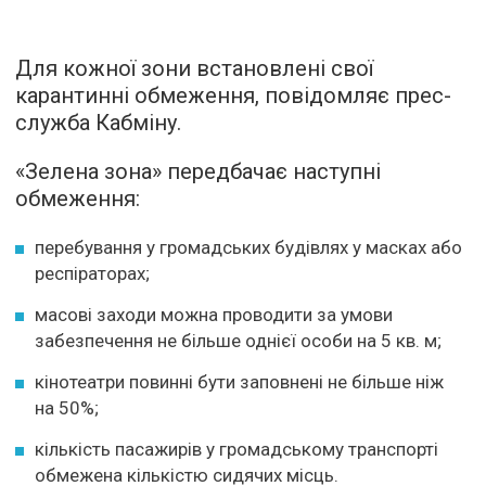
Для кожної зони встановлені свої
карантинні обмеження, повідомляє прес-
служба Кабміну.
«Зелена зона» передбачає наступні
обмеження:
перебування у громадських будівлях у масках або
респіраторах;
масові заходи можна проводити за умови
забезпечення не більше однієї особи на 5 кв. м;
кінотеатри повинні бути заповнені не більше ніж
на 50%;
кількість пасажирів у громадському транспорті
обмежена кількістю сидячих місць.