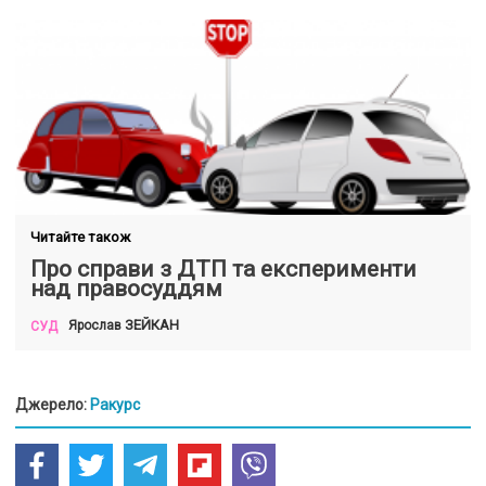
Читайте також
Про справи з ДТП та експерименти
над правосуддям
ЗЕЙКАН
Ярослав
СУД
Джерело:
Ракурс