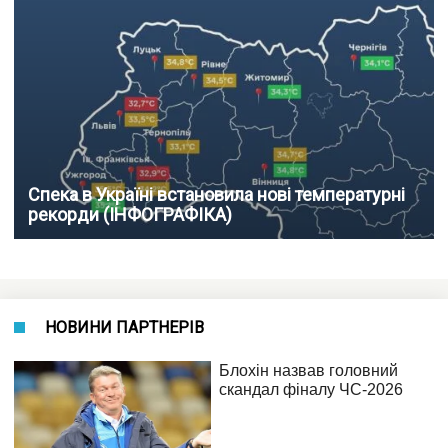
Спека в Україні встановила нові температурні
рекорди (ІНФОГРАФІКА)
НОВИНИ ПАРТНЕРІВ