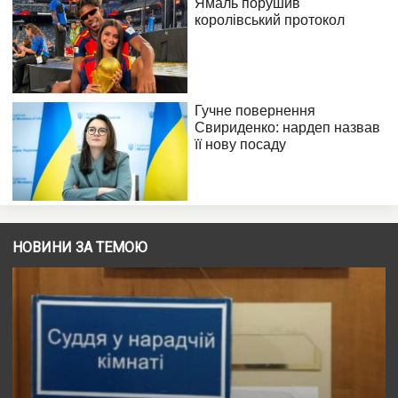
НОВИНИ ЗА ТЕМОЮ