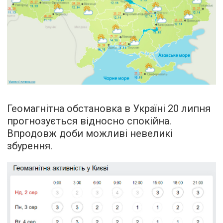
Геомагнітна обстановка в Україні 20 липня
прогнозується відносно спокійна.
Впродовж доби можливі невеликі
збурення.