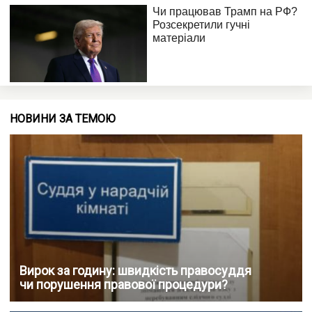
НОВИНИ ЗА ТЕМОЮ
Вирок за годину: швидкість правосуддя
чи порушення правової процедури?