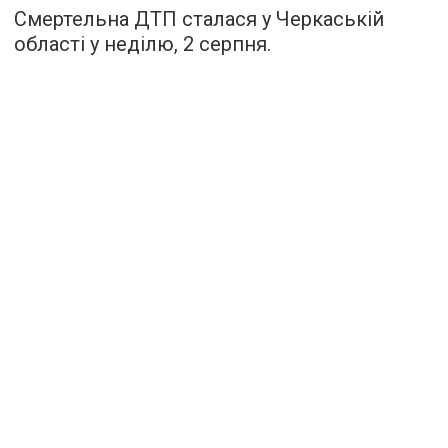
Смертельна ДТП сталася у Черкаській
області у неділю, 2 серпня.