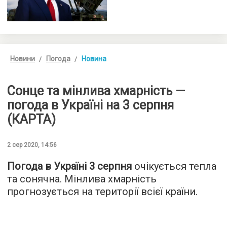
Новини
Погода
Новина
Сонце та мінлива хмарність —
погода в Україні на 3 серпня
(КАРТА)
2 сер 2020, 14:56
Погода в Україні 3 серпня
очікується тепла
та сонячна. Мінлива хмарність
прогнозується на території всієї країни.