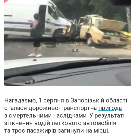
Нагадаємо, 1 серпня в Запорізькій області
сталася дорожньо-транспортна
пригода
з смертельними наслідками. У результаті
зіткнення водій легкового автомобіля
та троє пасажирів загинули на місці.