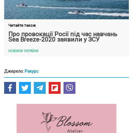
Читайте також
Про провокації Росії під час навчань
Sea Breeze-2020 заявили у ЗСУ
НОВИНИ УКРАЇНИ
Джерело:
Ракурс