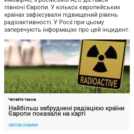
півночі Європи. У кількох європейських
країнах зафіксували підвищений рівень
радіоактивності. У Росії при цьому
заперечують інформацію про цей інцидент.
Читайте також
Найбільш забруднені радіацією країни
Європи показали на карті
СВІТОВІ НОВИНИ