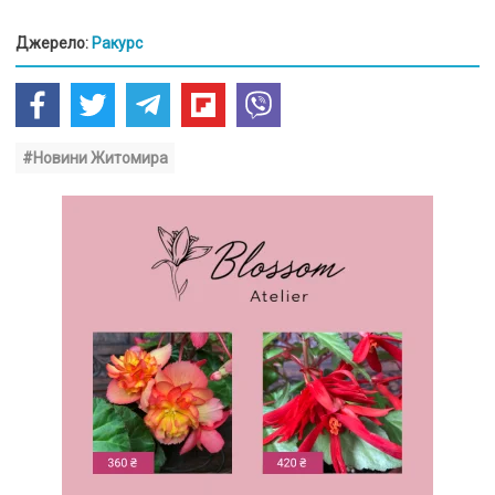
Джерело:
Ракурс
#Новини Житомира