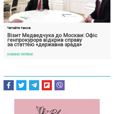
Читайте також
Візит Медведчука до Москви: Офіс
генпрокурора відкрив справу
за статтею «державна зрада»
НОВИНИ УКРАЇНИ