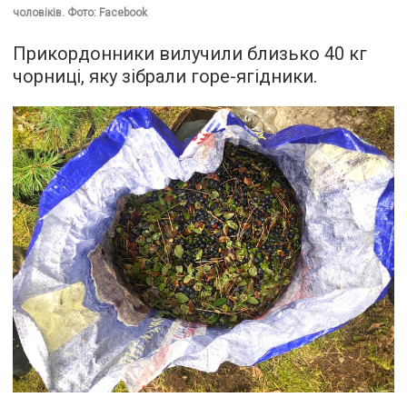
чоловіків. Фото: Facebook
Прикордонники вилучили близько 40 кг
чорниці, яку зібрали горе-ягідники.