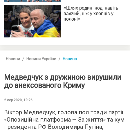
Новини
Новини України
Новина
Медведчук з дружиною вирушили
до анексованого Криму
2 сер 2020, 19:26
Віктор Медведчук, голова політради партії
«Опозиційна платформа — За життя» та кум
президента РФ Володимира Путіна,