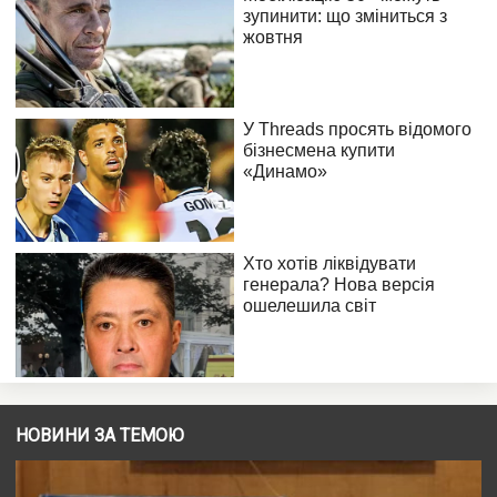
НОВИНИ ЗА ТЕМОЮ