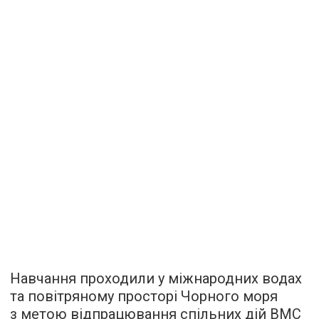
Навчання проходили у міжнародних водах
та повітряному просторі Чорного моря
з метою відпрацювання спільних дій ВМС