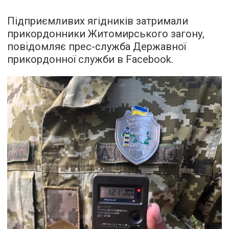
Підприємливих ягідників затримали
прикордонники Житомирського загону,
повідомляє прес-служба Державної
прикордонної служби в Facebook.