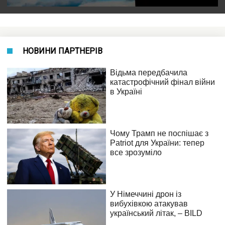
НОВИНИ ПАРТНЕРІВ