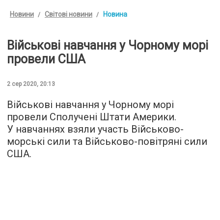
Новини
Світові новини
Новина
Військові навчання у Чорному морі
провели США
2 сер 2020, 20:13
Військові навчання у Чорному морі
провели Сполучені Штати Америки.
У навчаннях взяли участь Військово-
морські сили та Військово-повітряні сили
США.