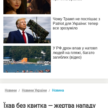
Новини
Новини України
Новина
Їхав без квитка — жертва нападу