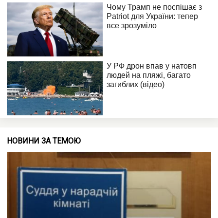
НОВИНИ ЗА ТЕМОЮ