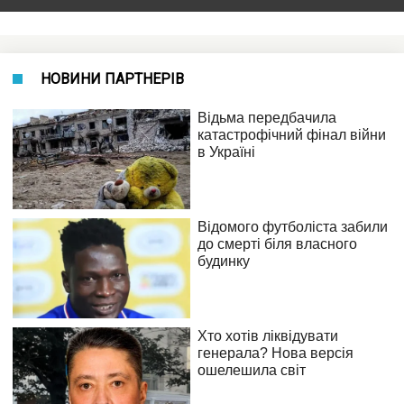
НОВИНИ ПАРТНЕРІВ