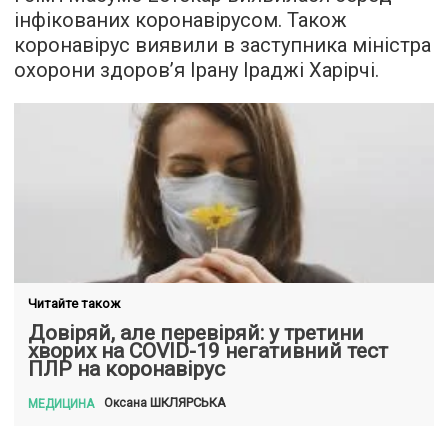
інфікованих коронавірусом. Також
коронавірус виявили в заступника міністра
охорони здоров’я Ірану Іраджі Харірчі.
Читайте також
Довіряй, але перевіряй: у третини
хворих на COVID-19 негативний тест
ПЛР на коронавірус
ШКЛЯРСЬКА
Оксана
МЕДИЦИНА