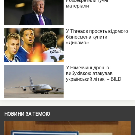
НОВИНИ ЗА ТЕМОЮ