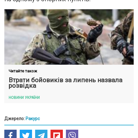
Читайте також
Втрати бойовиків за липень назвала
розвідка
НОВИНИ УКРАЇНИ
Джерело:
Ракурс