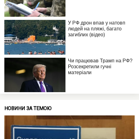
НОВИНИ ЗА ТЕМОЮ