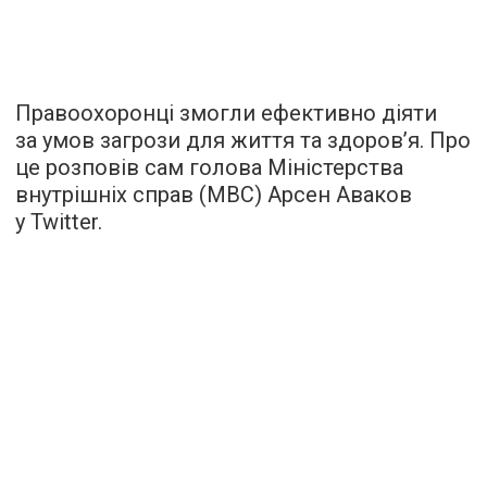
Правоохоронці змогли ефективно діяти
за умов загрози для життя та здоров’я. Про
це розповів сам голова Міністерства
внутрішніх справ (МВС) Арсен Аваков
у Twitter.