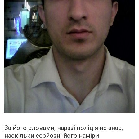
За його словами, наразі поліція не знає,
наскільки серйозні його наміри