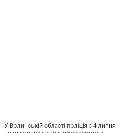
У Волинській області поліція з 4 липня