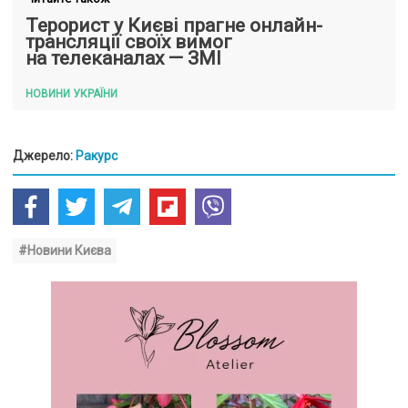
Терорист у Києві прагне онлайн-
трансляції своїх вимог
на телеканалах — ЗМІ
НОВИНИ УКРАЇНИ
Джерело:
Ракурс
#Новини Києва