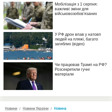
Новини
Новини України
Новина