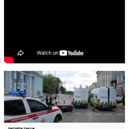
Читайте також