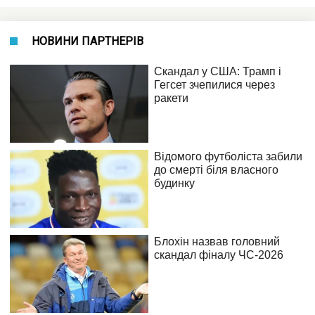
НОВИНИ ПАРТНЕРІВ