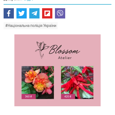
#Національна поліція України