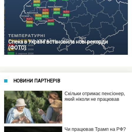
Спека в Україні встановила нові рекорди
(ФОТО)
НОВИНИ ПАРТНЕРІВ