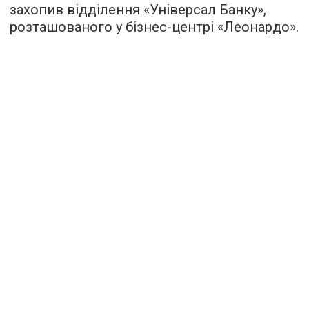
захопив відділення «Універсал Банку»,
розташованого у бізнес-центрі «Леонардо».