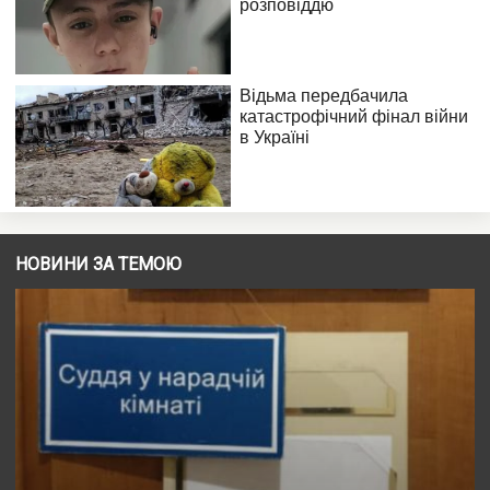
НОВИНИ ЗА ТЕМОЮ