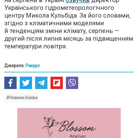
Українського гідрометеорологічного
центру Микола Кульбіда. За його словами,
згідно з кліматичними моделями
й тенденціям зміни клімату, серпень —
другий після липня місяць за підвищенням
температури повітря.
Джерело:
Ракурс
#Новини Києва