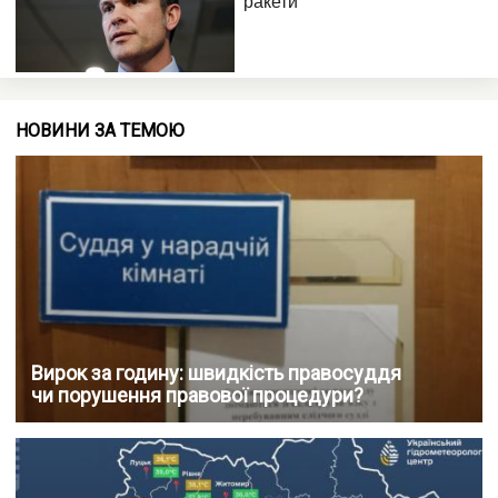
НОВИНИ ЗА ТЕМОЮ
Вирок за годину: швидкість правосуддя
чи порушення правової процедури?