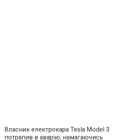
Власник електрокара Tesla Model 3
потрапив в аварію, намагаючись