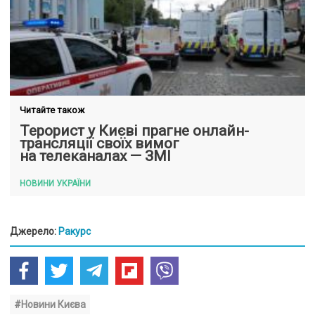
Читайте також
Терорист у Києві прагне онлайн-
трансляції своїх вимог
на телеканалах — ЗМІ
НОВИНИ УКРАЇНИ
Джерело:
Ракурс
#Новини Києва