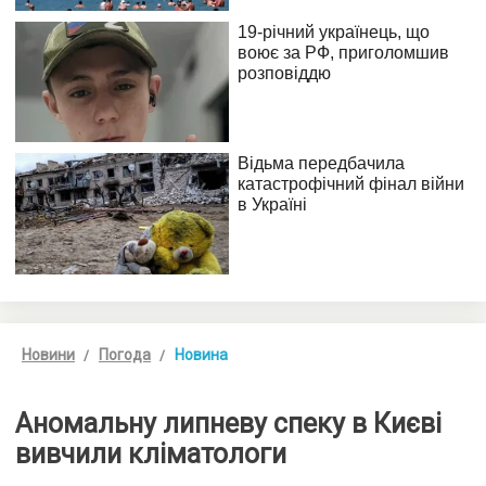
Новини
Погода
Новина
Аномальну липневу спеку в Києві
вивчили кліматологи