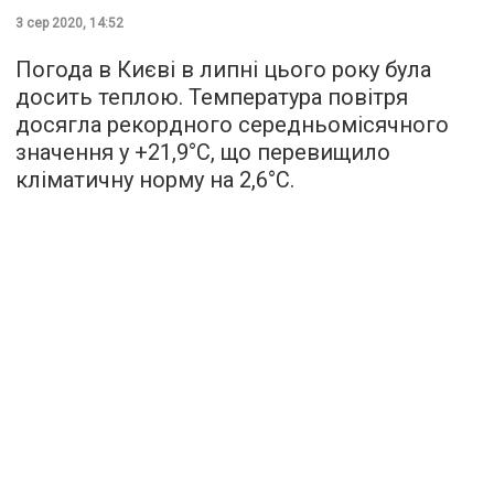
3 сер 2020, 14:52
Погода в Києві в липні цього року була
досить теплою. Температура повітря
досягла рекордного середньомісячного
значення у +21,9°C, що перевищило
кліматичну норму на 2,6°C.