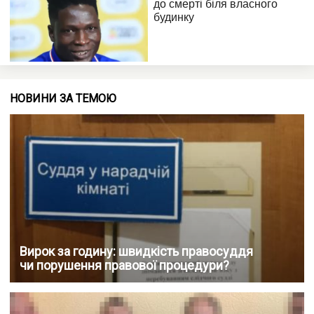
НОВИНИ ЗА ТЕМОЮ
Вирок за годину: швидкість правосуддя
чи порушення правової процедури?