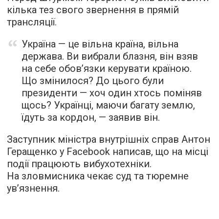
кілька тез свого звернення в прямій
трансляції.
Україна — це вільна країна, вільна
держава. Ви вибрали блазня, він взяв
на себе обов’язки керувати країною.
Що змінилося? До цього були
президенти — хоч один хтось поміняв
щось? Українці, маючи багату землю,
їдуть за кордон, — заявив він.
Заступник міністра внутрішніх справ Антон
Геращенко у Facebook написав, що на місці
події працюють вибухотехніки.
На зловмисника чекає суд та тюремне
ув’язнення.