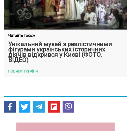
Читайте також
Унікальний музей з реалістичними
фігурами українських історичних
діячів відкрився у Києві (ФОТО,
ВІДЕО)
НОВИНИ УКРАЇНИ