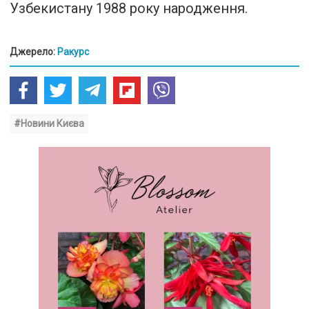
Узбекистану 1988 року народження.
Джерело:
Ракурс
#Новини Києва