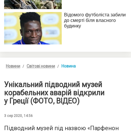
Новини
Світові новини
Новина
Унікальний підводний музей
корабельних аварій відкрили
у Греції (ФОТО, ВІДЕО)
3 сер 2020, 14:56
Підводний музей під назвою «Парфенон