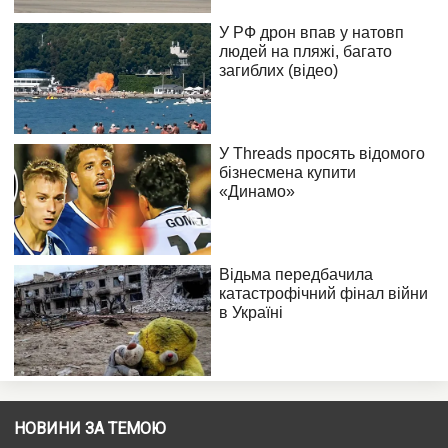
НОВИНИ ЗА ТЕМОЮ