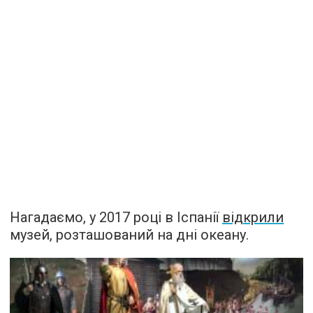
Нагадаємо, у 2017 році в Іспанії
відкрили
музей, розташований на дні океану.