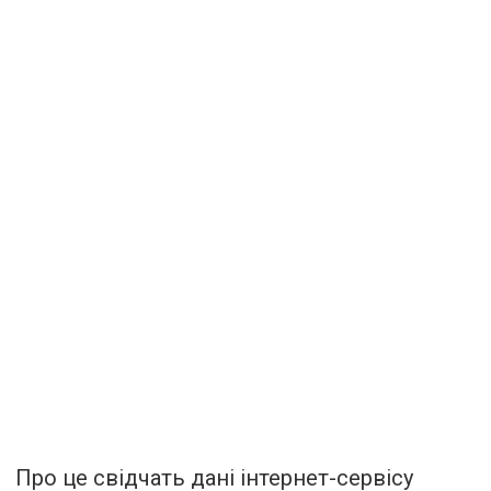
Про це свідчать дані інтернет-сервісу