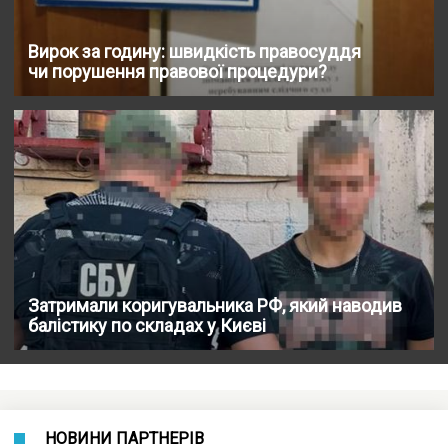
Вирок за годину: швидкість правосуддя
чи порушення правової процедури?
Затримали коригувальника РФ, який наводив
балістику по складах у Києві
НОВИНИ ПАРТНЕРІВ