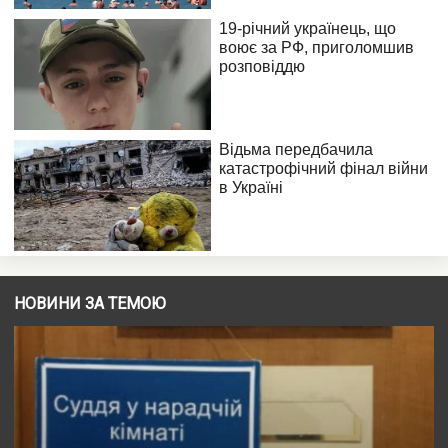
НОВИНИ ЗА ТЕМОЮ