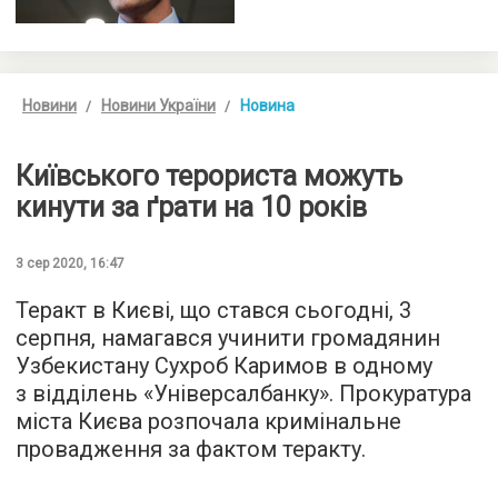
Новини
Новини України
Новина
Київського терориста можуть
кинути за ґрати на 10 років
3 сер 2020, 16:47
Теракт в Києві, що стався сьогодні, 3
серпня, намагався учинити громадянин
Узбекистану Сухроб Каримов в одному
з відділень «Універсалбанку». Прокуратура
міста Києва розпочала кримінальне
провадження за фактом теракту.