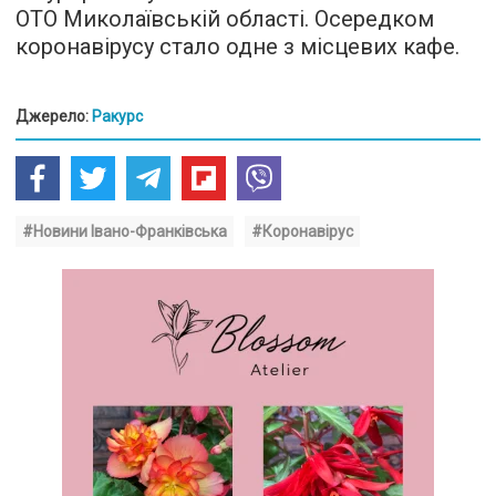
ОТО Миколаївській області. Осередком
коронавірусу стало одне з місцевих кафе.
Джерело:
Ракурс
#Новини Івано-Франківська
#Коронавірус