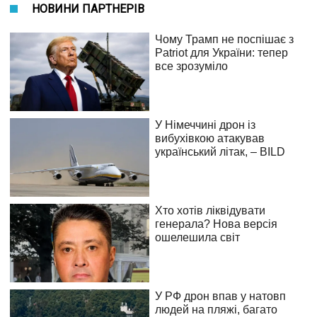
НОВИНИ ПАРТНЕРІВ