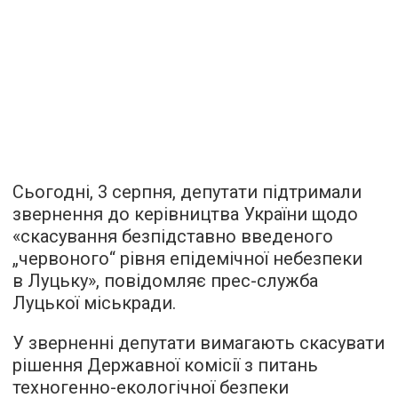
Сьогодні, 3 серпня, депутати підтримали
звернення до керівництва України щодо
«скасування безпідставно введеного
„червоного“ рівня епідемічної небезпеки
в Луцьку», повідомляє прес-служба
Луцької міськради.
У зверненні депутати вимагають скасувати
рішення Державної комісії з питань
техногенно-екологічної безпеки