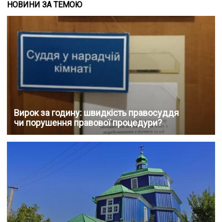
НОВИНИ ЗА ТЕМОЮ
Вирок за годину: швидкість правосуддя
чи порушення правової процедури?