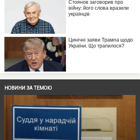
НОВИНИ ЗА ТЕМОЮ