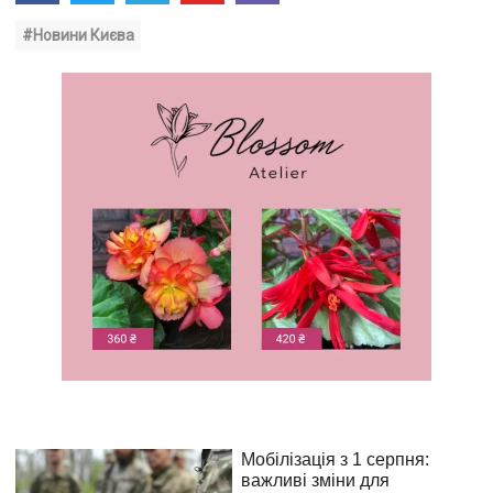
#Новини Києва