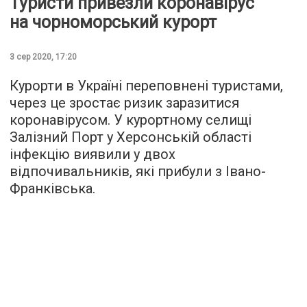
Туристи привезли коронавірус
на чорноморський курорт
3 сер 2020, 17:20
Курорти в Україні переповнені туристами,
через це зростає ризик заразитися
коронавірусом. У курортному селищі
Залізний Порт у Херсонській області
інфекцію виявили у двох
відпочивальників, які прибули з Івано-
Франківська.