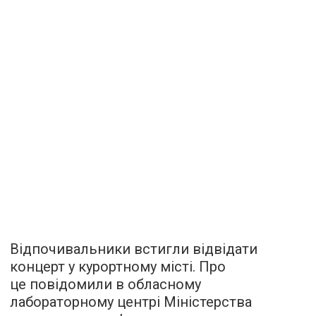
Відпочивальники встигли відвідати
концерт у курортному місті. Про
це повідомили в обласному
лабораторному центрі Міністерства