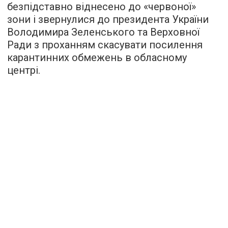
безпідставно віднесено до «червоної»
зони і звернулися до президента України
Володимира Зеленського та Верховної
Ради з проханням скасувати посилення
карантинних обмежень в обласному
центрі.