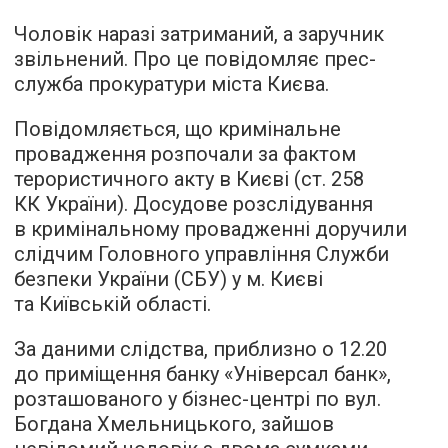
Чоловік наразі затриманий, а заручник
звільнений. Про це повідомляє прес-
служба прокуратури міста Києва.
Повідомляється, що кримінальне
провадження розпочали за фактом
терористичного акту в Києві (ст. 258
КК України). Досудове розслідування
в кримінальному провадженні доручили
слідчим Головного управління Служби
безпеки України (СБУ) у м. Києві
та Київській області.
За даними слідства, приблизно о 12.20
до приміщення банку «Універсал банк»,
розташованого у бізнес-центрі по вул.
Богдана Хмельницького, зайшов