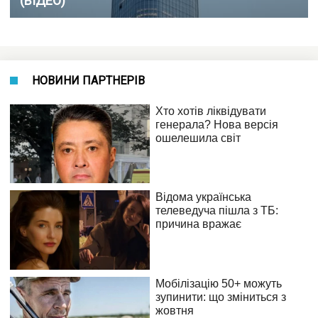
(ВІДЕО)
НОВИНИ ПАРТНЕРІВ