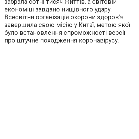
забрала сотні тисяч життів, а світовій
економіці завдано нищівного удару.
Всесвітня організація охорони здоров’я
завершила свою місію у Китаї, метою якої
було встановлення спроможності версії
про штучне походження коронавірусу.