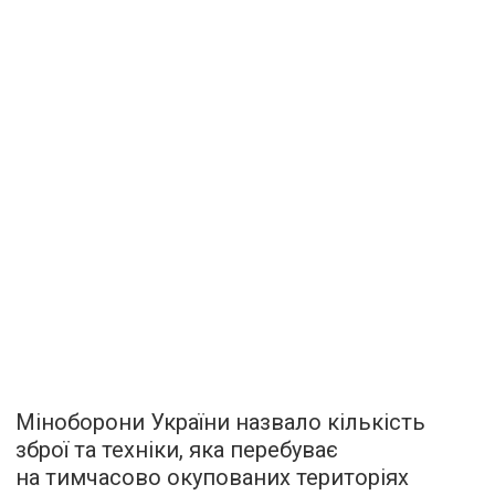
Міноборони України назвало кількість
зброї та техніки, яка перебуває
на тимчасово окупованих територіях