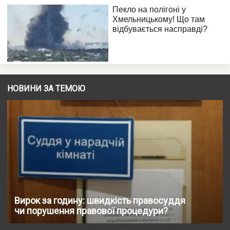
НОВИНИ ЗА ТЕМОЮ
Вирок за годину: швидкість правосуддя
чи порушення правової процедури?