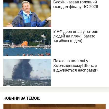
НОВИНИ ЗА ТЕМОЮ