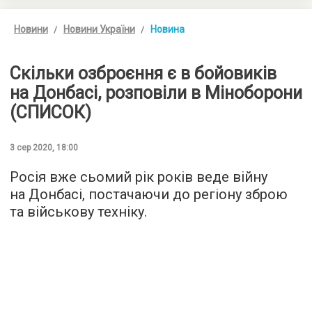
Новини
Новини України
Новина
Скільки озброєння є в бойовиків
на Донбасі, розповіли в Міноборони
(СПИСОК)
3 сер 2020, 18:00
Росія вже сьомий рік років веде війну
на Донбасі, постачаючи до регіону зброю
та військову техніку.