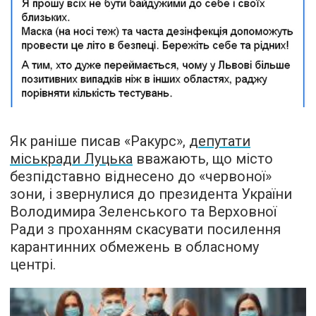
Як раніше писав «Ракурс»,
депутати
міськради Луцька
вважають, що місто
безпідставно віднесено до «червоної»
зони, і звернулися до президента України
Володимира Зеленського та Верховної
Ради з проханням скасувати посилення
карантинних обмежень в обласному
центрі.