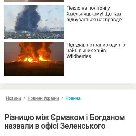
Новини
Новини України
Новина
Різницю між Єрмаком і Богданом
назвали в офісі Зеленського