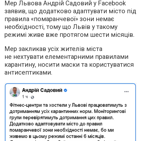
Мер Львова Андрій Садовий у Facebook
заявив, що додатково адаптувати місто під
правила «помаранчевої» зони немає
необхідності, тому що Львів у такому
режимі живе вже протягом шести місяців.
Мер закликав усіх жителів міста
не нехтувати елементарними правилами
карантину, носити маски та користуватися
антисептиками.