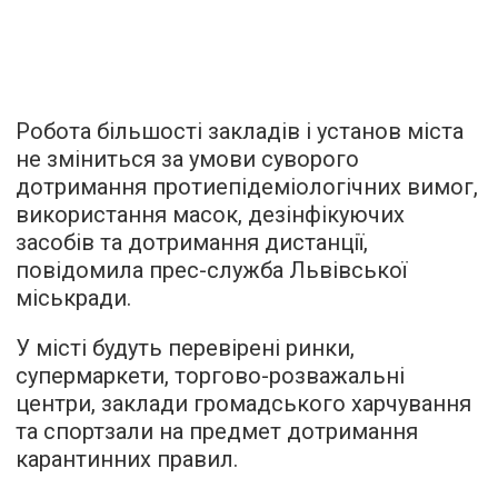
Робота більшості закладів і установ міста
не зміниться за умови суворого
дотримання протиепідеміологічних вимог,
використання масок, дезінфікуючих
засобів та дотримання дистанції,
повідомила прес-служба Львівської
міськради.
У місті будуть перевірені ринки,
супермаркети, торгово-розважальні
центри, заклади громадського харчування
та спортзали на предмет дотримання
карантинних правил.