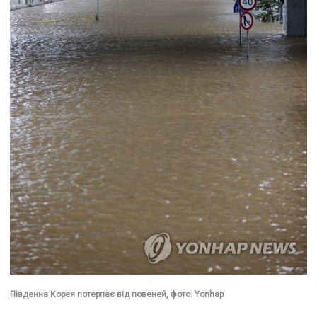
Південна Корея потерпає від повеней, фото: Yonhap