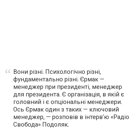
Вони різні. Психологічно різні,
фундаментально різні. Єрмак —
менеджер при президенті, менеджер
для президента. Є організація, в якій є
головний і є опціональні менеджери.
Ось Єрмак один з таких — ключовий
менеджер, —
розповів
в інтерв’ю «Радіо
Свобода» Подоляк.