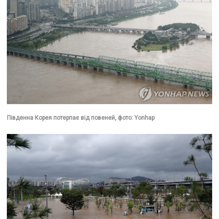
Південна Корея потерпає від повеней, фото: Yonhap