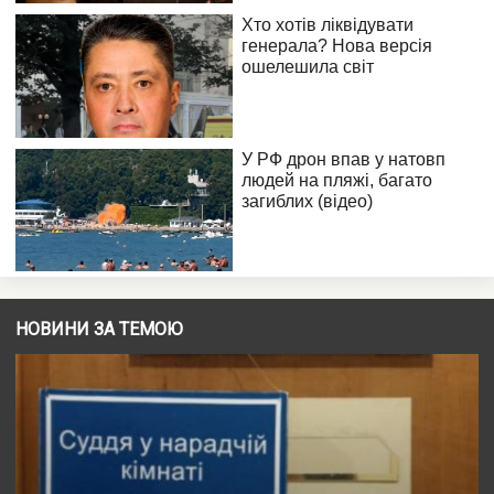
НОВИНИ ЗА ТЕМОЮ