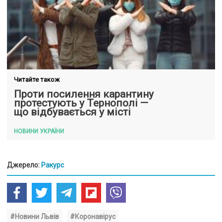
Читайте також
Проти посилення карантину
протестують у Тернополі —
що відбувається у місті
НОВИНИ УКРАЇНИ
Джерело:
Ракурс
#Новини Львів
#Коронавірус