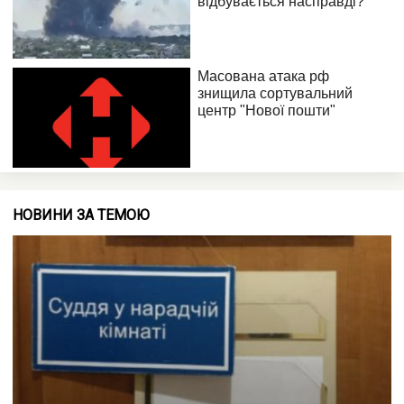
НОВИНИ ЗА ТЕМОЮ