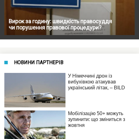
Вирок за годину: швидкість правосуддя
чи порушення правової процедури?
НОВИНИ ПАРТНЕРІВ