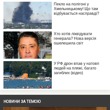
НОВИНИ ЗА ТЕМОЮ