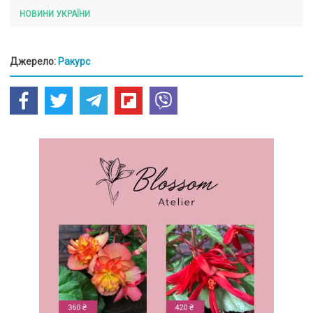
НОВИНИ УКРАЇНИ
Джерело:
Ракурс