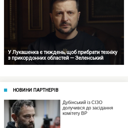
У Лукашенка є тиждень, щоб прибрати техніку
з прикордонних областей — Зеленський
НОВИНИ ПАРТНЕРІВ