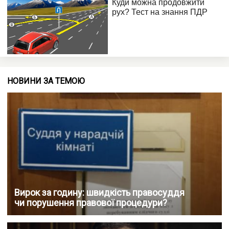
НОВИНИ ЗА ТЕМОЮ
Вирок за годину: швидкість правосуддя
чи порушення правової процедури?