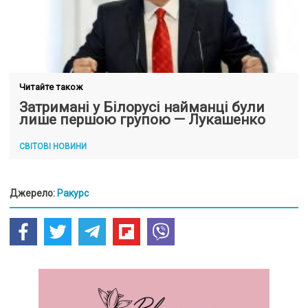
Читайте також
Затримані у Білорусі найманці були
лише першою групою — Лукашенко
СВІТОВІ НОВИНИ
Джерело:
Ракурс