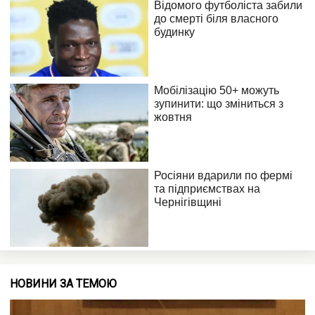
НОВИНИ ЗА ТЕМОЮ