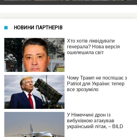
НОВИНИ ПАРТНЕРІВ