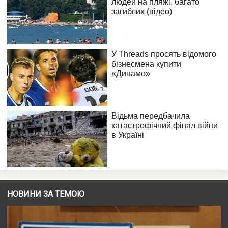
НОВИНИ ЗА ТЕМОЮ