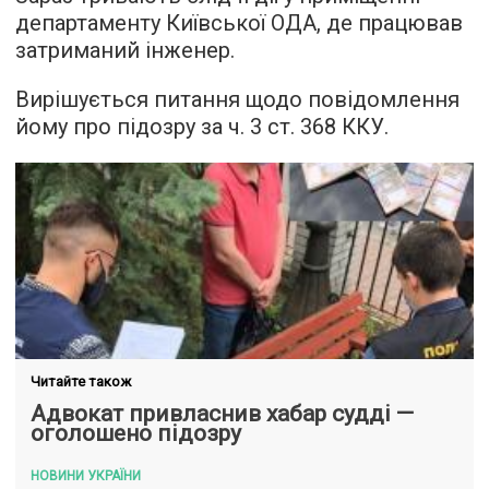
департаменту Київської ОДА, де працював
затриманий інженер.
Вирішується питання щодо повідомлення
йому про підозру за ч. 3 ст. 368 ККУ.
Читайте також
Адвокат привласнив хабар судді —
оголошено підозру
НОВИНИ УКРАЇНИ