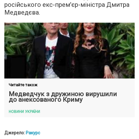
російського екс-прем'єр-міністра Дмитра
Медведєва.
Читайте також
Медведчук з дружиною вирушили
до анексованого Криму
НОВИНИ УКРАЇНИ
Джерело:
Ракурс