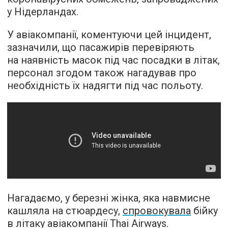
у Нідерландах.
У авіакомпанії, коментуючи цей інцидент,
зазначили, що пасажирів перевіряють
на наявність масок під час посадки в літак,
персонал згодом також нагадував про
необхідність їх надягти під час польоту.
Нагадаємо, у березні жінка, яка навмисне
кашляла на стюардесу,
спровокувала
бійку
в літаку авіакомпанії Thai Airways.