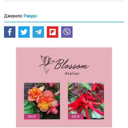
Джерело:
Ракурс