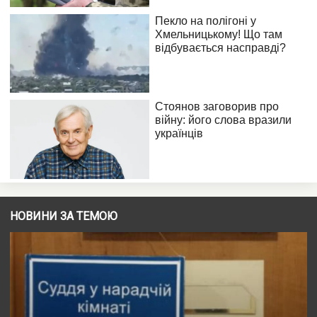
НОВИНИ ЗА ТЕМОЮ