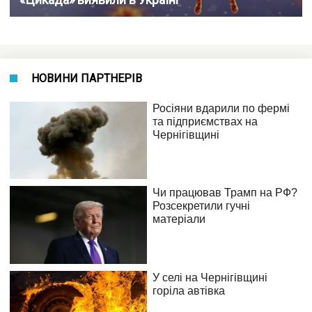
НОВИНИ ПАРТНЕРІВ