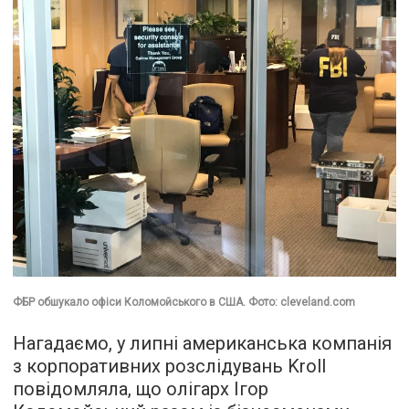
ФБР обшукало офіси Коломойського в США. Фото: cleveland.com
Нагадаємо, у липні американська компанія
з корпоративних розслідувань Kroll
повідомляла, що олігарх Ігор