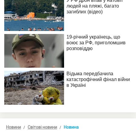
Новини
Світові новини
Новина