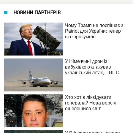
НОВИНИ ПАРТНЕРІВ