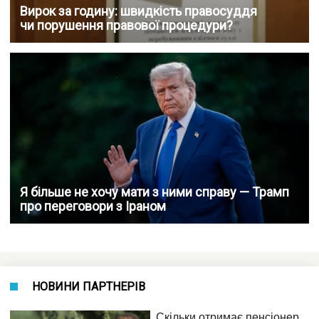
Вирок за годину: швидкість правосуддя
чи порушення правової процедури?
Я більше не хочу мати з ними справу — Трамп
про переговори з Іраном
НОВИНИ ПАРТНЕРІВ