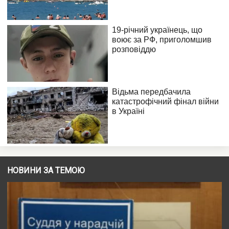
НОВИНИ ЗА ТЕМОЮ