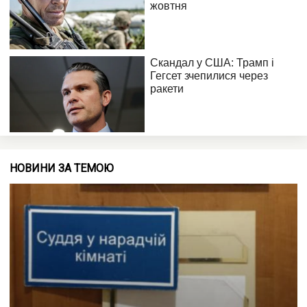
НОВИНИ ЗА ТЕМОЮ