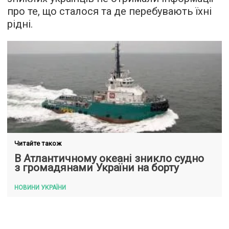
про те, що сталося та де перебувають їхні
рідні.
Читайте також
В Атлантичному океані зникло судно
з громадянами України на борту
НОВИНИ УКРАЇНИ