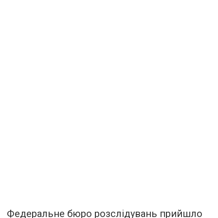
Федеральне бюро розслідувань прийшло