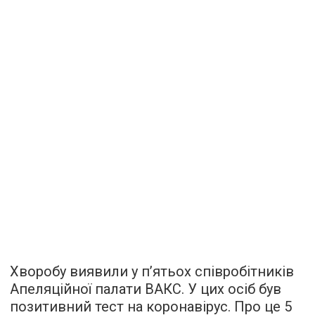
Хворобу виявили у п’ятьох співробітників
Апеляційної палати ВАКС. У цих осіб був
позитивний тест на коронавірус. Про це 5