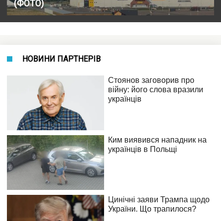
(ФОТО)
НОВИНИ ПАРТНЕРІВ