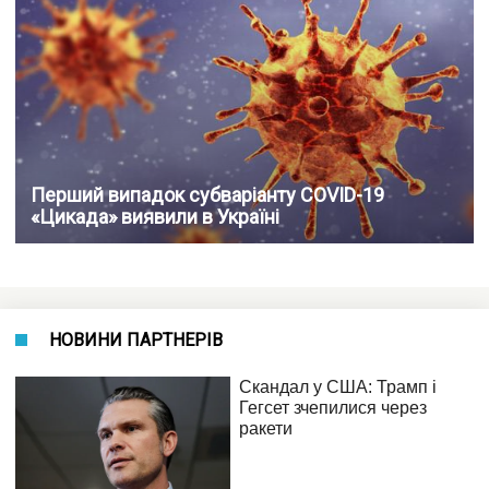
Перший випадок субваріанту COVID-19
«Цикада» виявили в Україні
НОВИНИ ПАРТНЕРІВ