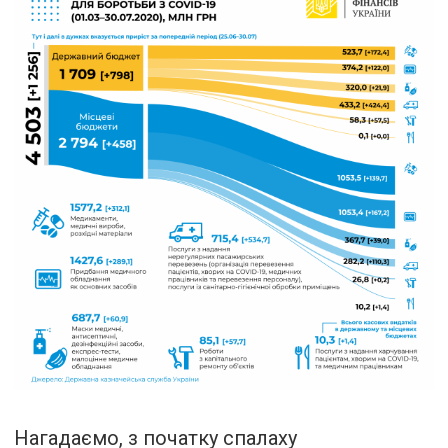
Нагадаємо, з початку спалаху