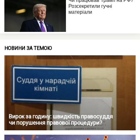
НОВИНИ ЗА ТЕМОЮ
Вирок за годину: швидкість правосуддя
чи порушення правової процедури?