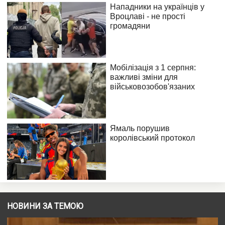
НОВИНИ ЗА ТЕМОЮ