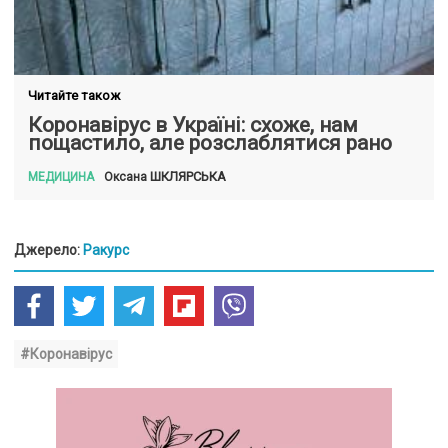
Читайте також
Коронавірус в Україні: схоже, нам
пощастило, але розслаблятися рано
ШКЛЯРСЬКА
Оксана
МЕДИЦИНА
Джерело:
Ракурс
#Коронавірус