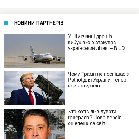
НОВИНИ ПАРТНЕРІВ