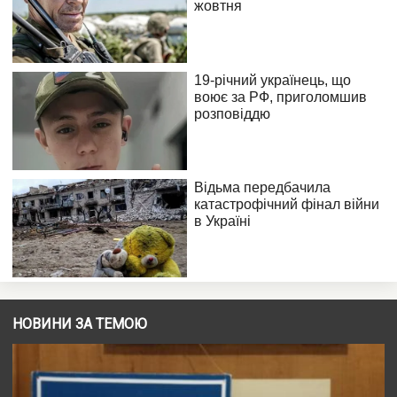
НОВИНИ ЗА ТЕМОЮ