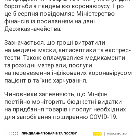
боротьби з пандемією коронавірусу. Про
це 5 серпня повідомляє Міністерство
фінансів із посиланням на дані
Держказначейства.
Зазначається, що гроші витратили
на медичні маски, антисептики та експрес-
тести. Також оплачувалися медикаменти
та розхідні матеріали, послуги
на перевезення інфікованих коронавірусом
пацієнтів та їхнє харчування.
Чиновники запевняють, що Мінфін
постійно моніторить бюджетні видатки
на придбання товарів і послуг необхідних
для запобігання поширенню COVID-19.