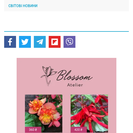
СВІТОВІ НОВИНИ