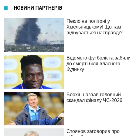
НОВИНИ ПАРТНЕРІВ