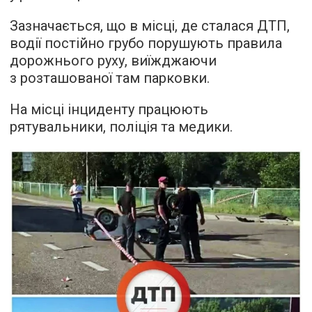
Зазначається, що в місці, де сталася ДТП,
водії постійно грубо порушують правила
дорожнього руху, виїжджаючи
з розташованої там парковки.
На місці інциденту працюють
рятувальники, поліція та медики.