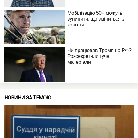
НОВИНИ ЗА ТЕМОЮ