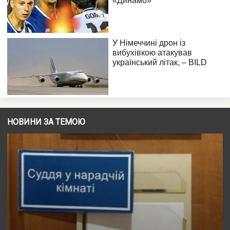
НОВИНИ ЗА ТЕМОЮ