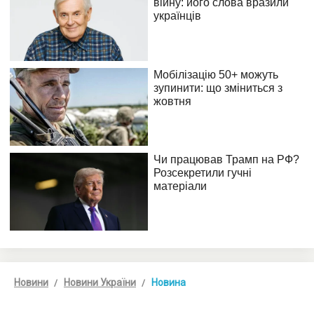
Новини
Новини України
Новина