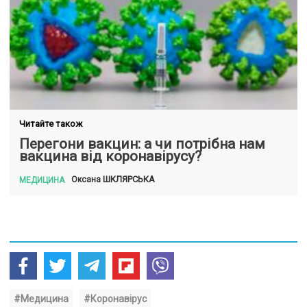
Читайте також
Перегони вакцин: а чи потрібна нам
вакцина від коронавірусу?
ШКЛЯРСЬКА
Оксана
МЕДИЦИНА
#Медицина
#Коронавірус