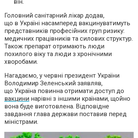
він.
Головний санітарний лікар додав,
що в Україні насамперед вакцинуватимуть
представників професійних груп ризику:
медичних працівників та силових структур.
Також препарат отримають люди
похилого віку та люди з хронічними
хворобами.
Нагадаємо, у червні президент України
Володимир Зеленський заявляв,
що Україна повинна отримати доступ до
вакцини
нарівні з іншими країнами, щойно
вона буде виготовлена. Відповідне
завдання глава держави поставив перед
міністрами.