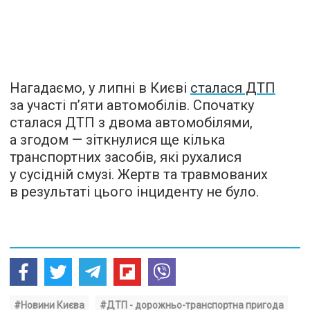
Нагадаємо, у липні в Києві
сталася ДТП
за участі п’яти автомобілів. Спочатку
сталася ДТП з двома автомобілями,
а згодом — зіткнулися ще кілька
транспортних засобів, які рухалися
у сусідній смузі. Жертв та травмованих
в результаті цього інциденту не було.
#Новини Києва
#ДТП - дорожньо-транспортна пригода