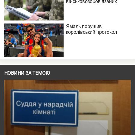
НОВИНИ ЗА ТЕМОЮ