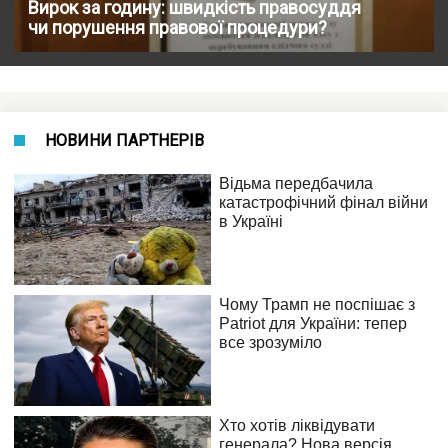
Вирок за годину: швидкість правосуддя
чи порушення правової процедури?
НОВИНИ ПАРТНЕРІВ