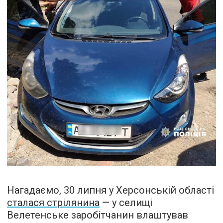
Нагадаємо, 30 липня у Херсонській області
сталася стрілянина
— у селищі
Велетенське заробітчанин влаштував