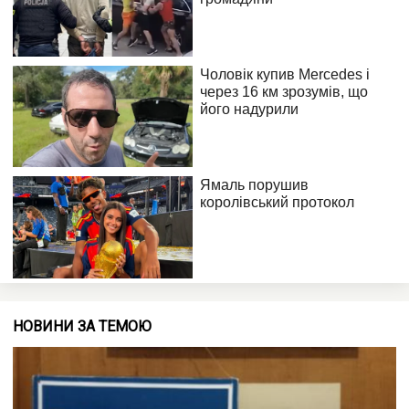
НОВИНИ ЗА ТЕМОЮ