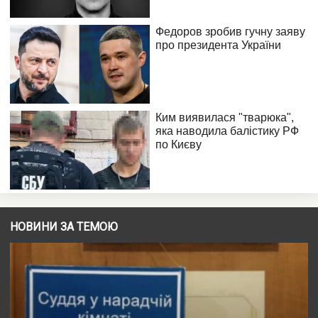
НОВИНИ ЗА ТЕМОЮ