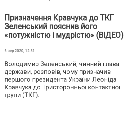
Призначення Кравчука до ТКГ
Зеленський пояснив його
«потужністю і мудрістю» (ВІДЕО)
6 сер 2020, 12:31
Володимир Зеленський, чинний глава
держави, розповів, чому призначив
першого президента України Леоніда
Кравчука до Тристоронньої контактної
групи (ТКГ).