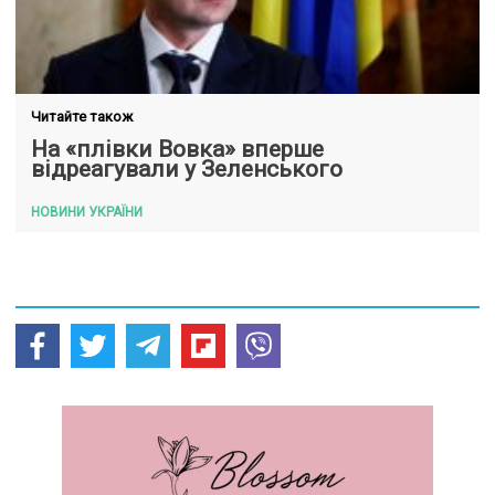
Читайте також
На «плівки Вовка» вперше
відреагували у Зеленського
НОВИНИ УКРАЇНИ