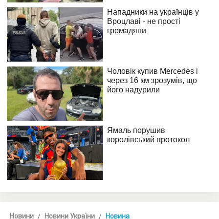
Новини
Новини України
Новина