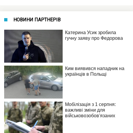
НОВИНИ ПАРТНЕРІВ