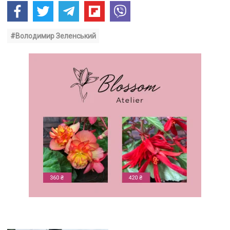
#Володимир Зеленський