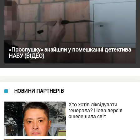
«Прослушку» знайшли у помешканні детектива
НАБУ (ВІДЕО)
НОВИНИ ПАРТНЕРІВ