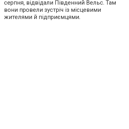
серпня, відвідали Південний Вельс. Там
вони провели зустріч із місцевими
жителями й підприємцями.