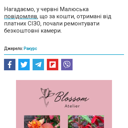
Нагадаємо, у червні Малюська
повідомляв
, що за кошти, отримані від
платних СІЗО, почали ремонтувати
безкоштовні камери.
Джерело:
Ракурс