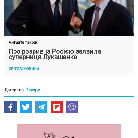
Читайте також
Про розрив із Росією заявила
суперниця Лукашенка
СВІТОВІ НОВИНИ
Джерело:
Ракурс