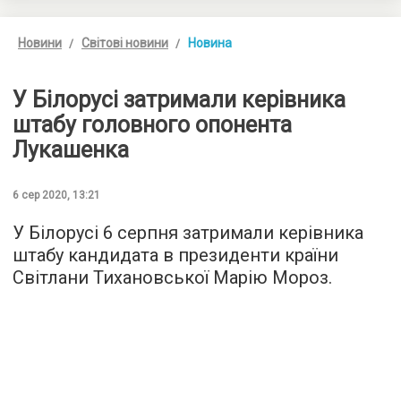
Новини
Світові новини
Новина
У Білорусі затримали керівника
штабу головного опонента
Лукашенка
6 сер 2020, 13:21
У Білорусі 6 серпня затримали керівника
штабу кандидата в президенти країни
Світлани Тихановської Марію Мороз.