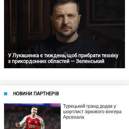
У Лукашенка є тиждень, щоб прибрати техніку
з прикордонних областей — Зеленський
НОВИНИ ПАРТНЕРІВ