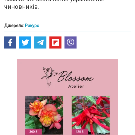
чиновників.
Джерело:
Ракурс