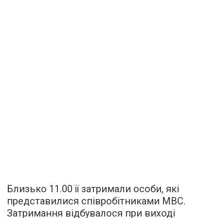
Близько 11.00 її затримали особи, які
представилися співробітниками МВС.
Затримання відбувалося при виході