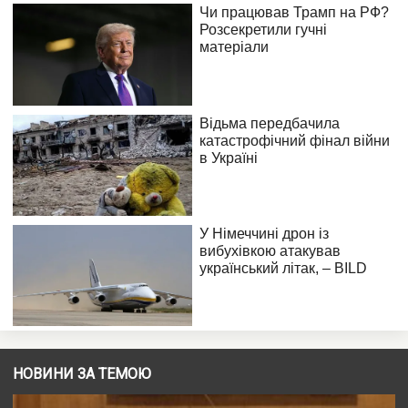
НОВИНИ ЗА ТЕМОЮ