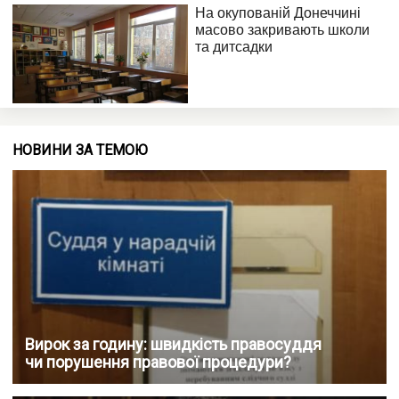
НОВИНИ ЗА ТЕМОЮ
Вирок за годину: швидкість правосуддя
чи порушення правової процедури?