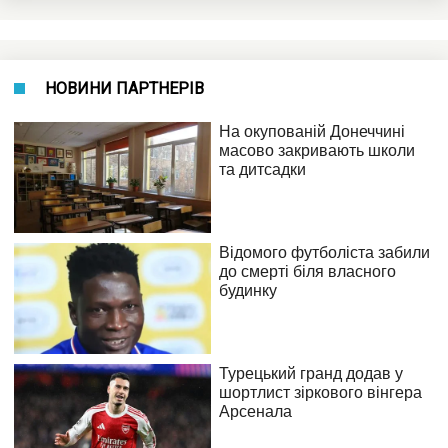
НОВИНИ ПАРТНЕРІВ