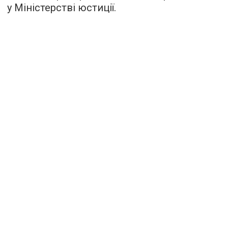
у Міністерстві юстиції.