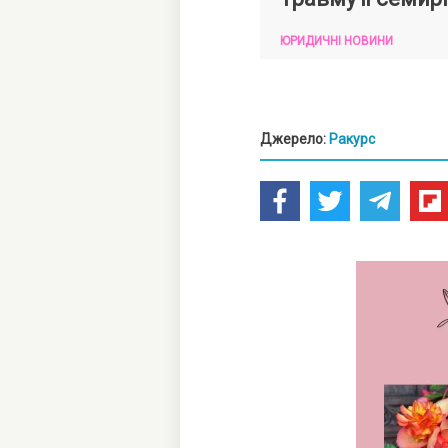
ЮРИДИЧНІ НОВИНИ
Джерело:
Ракурс