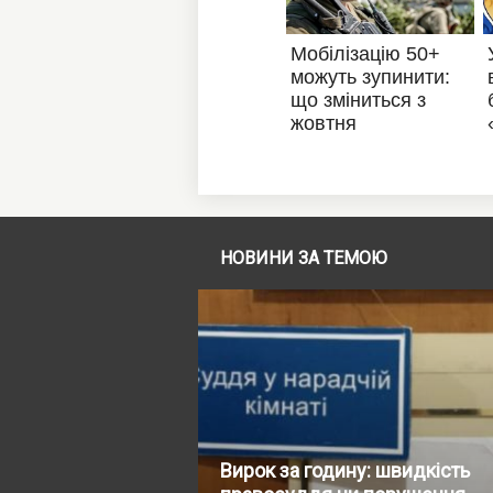
НОВИНИ ЗА ТЕМОЮ
Вирок за годину: швидкість