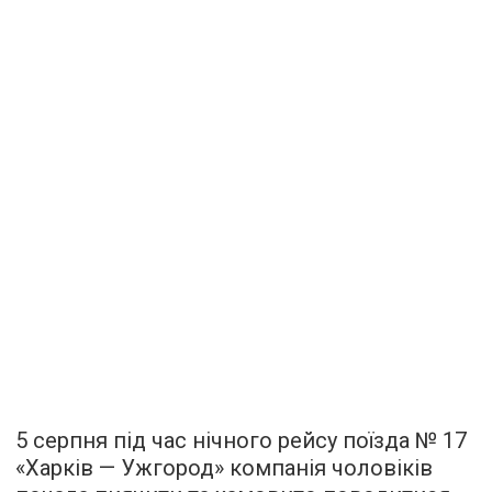
5 серпня під час нічного рейсу поїзда № 17
«Харків — Ужгород» компанія чоловіків