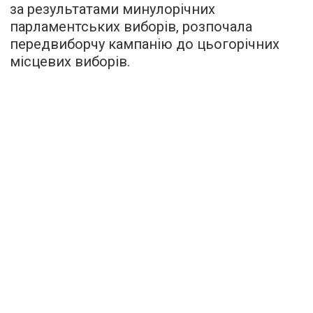
за результатами минулорічних
парламентських виборів, розпочала
передвиборчу кампанію до цьогорічних
місцевих виборів.