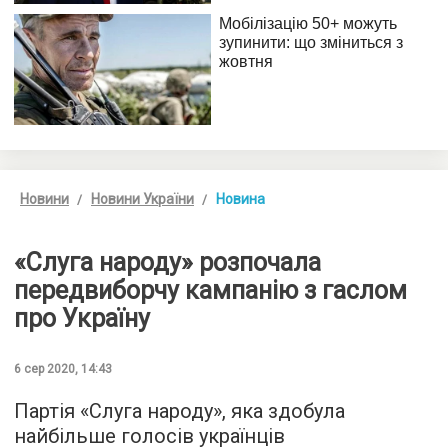
Новини
Новини України
Новина
«Слуга народу» розпочала
передвиборчу кампанію з гаслом
про Україну
6 сер 2020, 14:43
Партія «Слуга народу», яка здобула
найбільше голосів українців