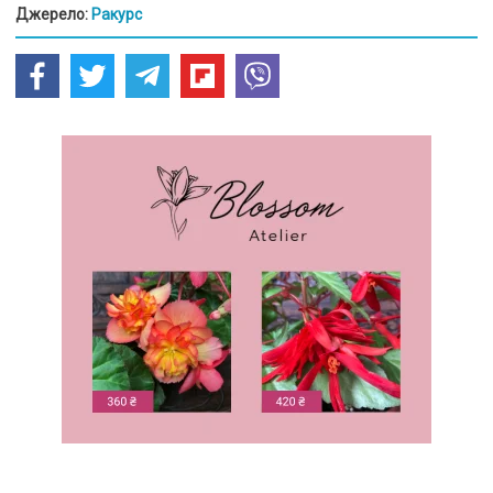
Джерело:
Ракурс