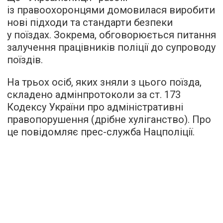
із правоохоронцями домовилася виробити
нові підходи та стандарти безпеки
у поїздах. Зокрема, обговорюється питання
залучення працівників поліції до супроводу
поїздів.
На трьох осіб, яких зняли з цього поїзда,
складено адмінпротоколи за ст. 173
Кодексу України про адміністративні
правопорушення (дрібне хуліганство). Про
це повідомляє прес-служба Нацполіції.