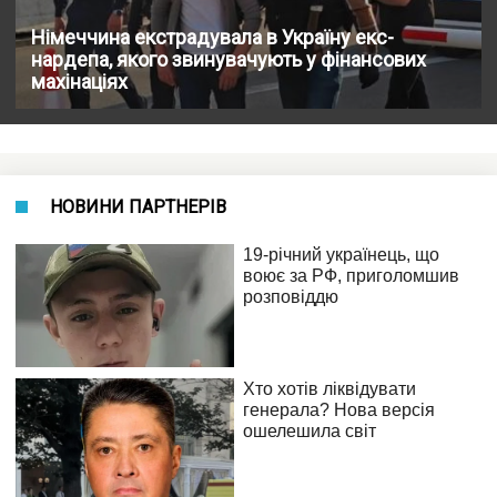
Німеччина екстрадувала в Україну екс-
нардепа, якого звинувачують у фінансових
махінаціях
НОВИНИ ПАРТНЕРІВ