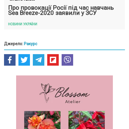
Про провокації Росії під час навчань
Sea Breeze-2020 заявили у ЗСУ
НОВИНИ УКРАЇНИ
Джерело:
Ракурс