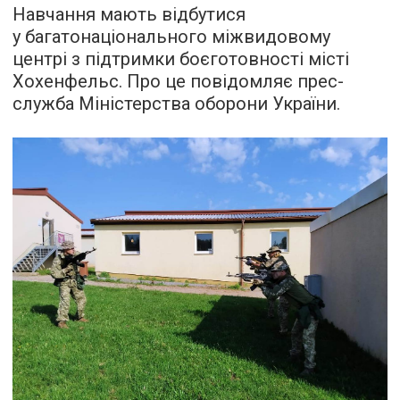
Навчання мають відбутися
у багатонаціонального міжвидовому
центрі з підтримки боєготовності місті
Хохенфельс. Про це повідомляє прес-
служба Міністерства оборони України.