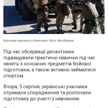
Військові навчання у Німеччині. Фото: Міноборони
Під час обсервації десантники
підвищували практичні навички під час
занять з основних предметів бойової
підготовки, а також активно займалися
спортом.
Вчора, 5 серпня, українські учасники
отримали спорядження та розпочали
підготовку до участі у навчаннях.