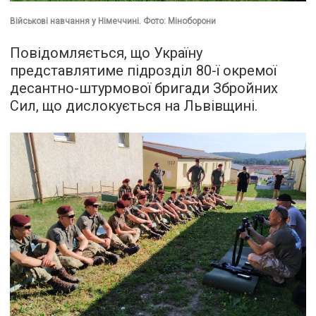
Військові навчання у Німеччині. Фото: Міноборони
Повідомляється, що Україну
представлятиме підрозділ 80-ї окремої
десантно-штурмової бригади Збройних
Сил, що дислокується на Львівщині.