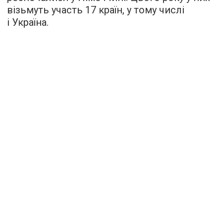
візьмуть участь 17 країн, у тому числі
і Україна.