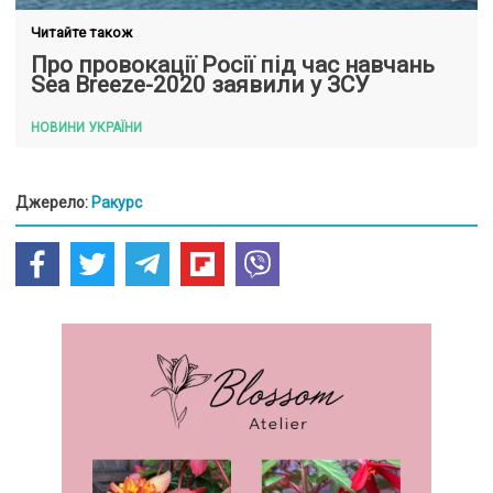
Читайте також
Про провокації Росії під час навчань
Sea Breeze-2020 заявили у ЗСУ
НОВИНИ УКРАЇНИ
Джерело:
Ракурс