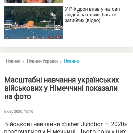
Новини
Новини України
Новина
Масштабні навчання українських
військових у Німеччині показали
на фото
6 сер 2020, 15:10
Військові навчання «Saber Junction — 2020»
розпочалися у Німеччині. Цього року у них