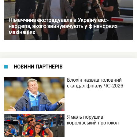
Німеччина екстрадувала в Україну екс-
нардепа, якого звинувачують у фінансових
махінаціях
НОВИНИ ПАРТНЕРІВ