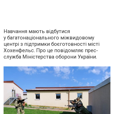
Навчання мають відбутися
у багатонаціонального міжвидовому
центрі з підтримки боєготовності місті
Хохенфельс. Про це повідомляє прес-
служба Міністерства оборони України.