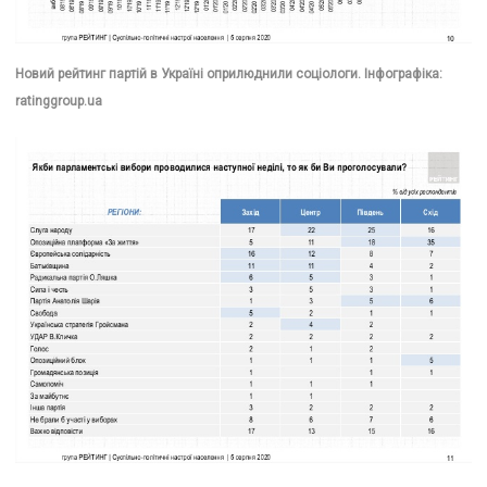
Новий рейтинг партій в Україні оприлюднили соціологи. Інфографіка:
ratinggroup.ua