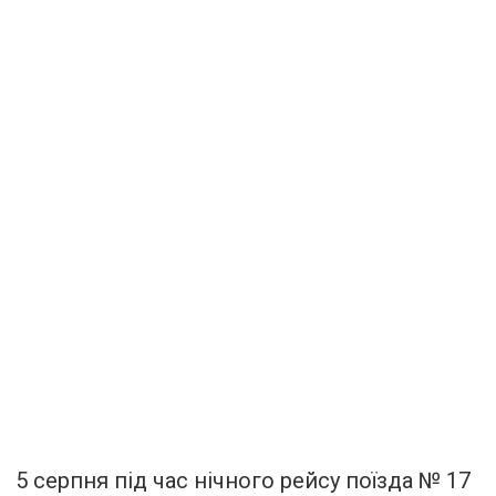
5 серпня під час нічного рейсу поїзда № 17