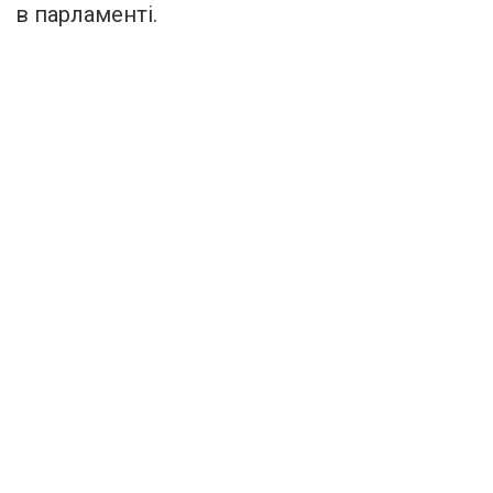
в парламенті.