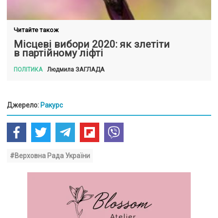
Читайте також
Місцеві вибори 2020: як злетіти
в партійному ліфті
ЗАГЛАДА
Людмила
ПОЛІТИКА
Джерело:
Ракурс
#Верховна Рада України