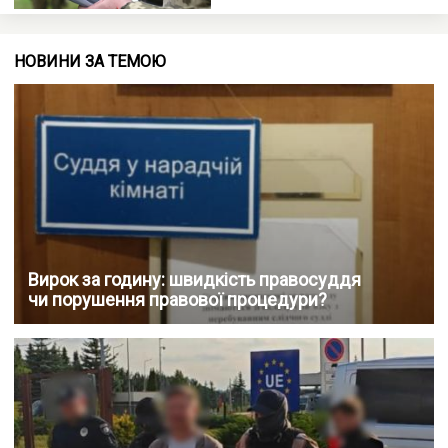
НОВИНИ ЗА ТЕМОЮ
Вирок за годину: швидкість правосуддя
чи порушення правової процедури?