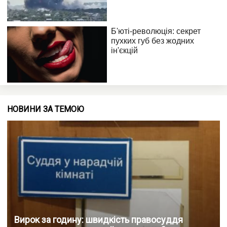
НОВИНИ ЗА ТЕМОЮ
Вирок за годину: швидкість правосуддя