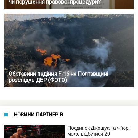
чи порушення правової процедури?
Обставини падіння F-16 на Полтавщині
розслідує ДБР (ФОТО)
НОВИНИ ПАРТНЕРІВ