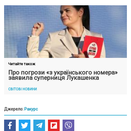
Читайте також
Про погрози «з українського номера»
заявила суперниця Лукашенка
СВІТОВІ НОВИНИ
Джерело:
Ракурс