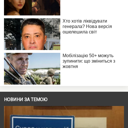
НОВИНИ ЗА ТЕМОЮ