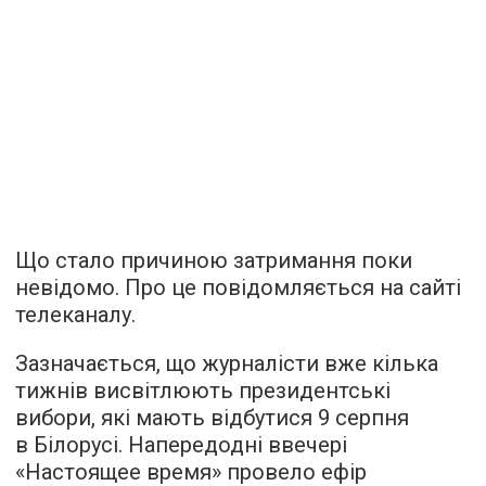
Що стало причиною затримання поки
невідомо. Про це
повідомляється
на сайті
телеканалу.
Зазначається, що журналісти вже кілька
тижнів висвітлюють президентські
вибори, які мають відбутися 9 серпня
в Білорусі. Напередодні ввечері
«Настоящее время» провело ефір