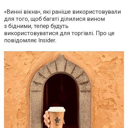
«Винні вікна», які раніше використовували
для того, щоб багаті ділилися вином
з бідними, тепер будуть
використовуватися для торгівлі. Про це
повідомляє
Insider.