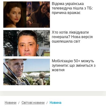
Новини
Світові новини
Новина