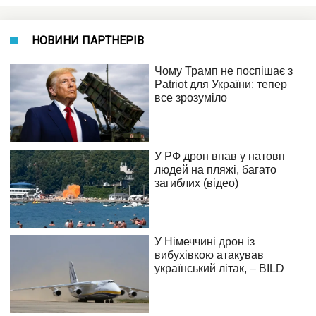
НОВИНИ ПАРТНЕРІВ