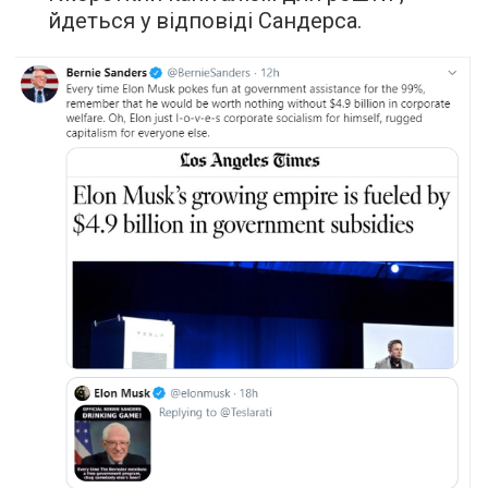
йдеться у відповіді Сандерса.