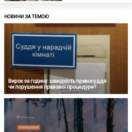
НОВИНИ ЗА ТЕМОЮ
Вирок за годину: швидкість правосуддя
чи порушення правової процедури?