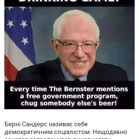
Берні Сандерс називає себе
демократичним соціалістом. Нещодавно