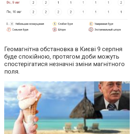
Геомагнітна обстановка в Києві 9 серпня
буде спокійною, протягом доби можуть
спостерігатися незначні зміни магнітного
поля.