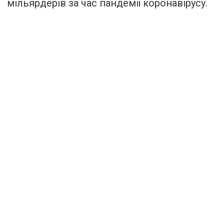
мільярдерів за час пандемії коронавірусу.