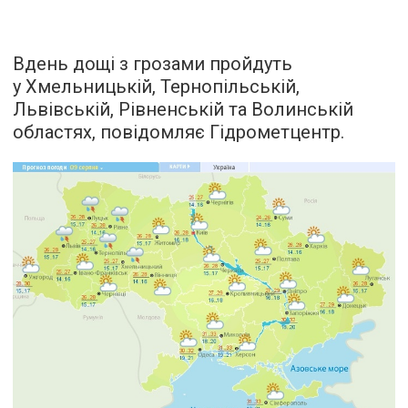
Вдень дощі з грозами пройдуть
у Хмельницькій, Тернопільській,
Львівській, Рівненській та Волинській
областях, повідомляє Гідрометцентр.