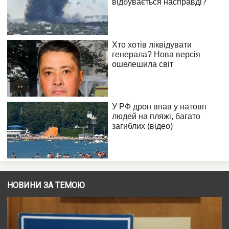
НОВИНИ ЗА ТЕМОЮ