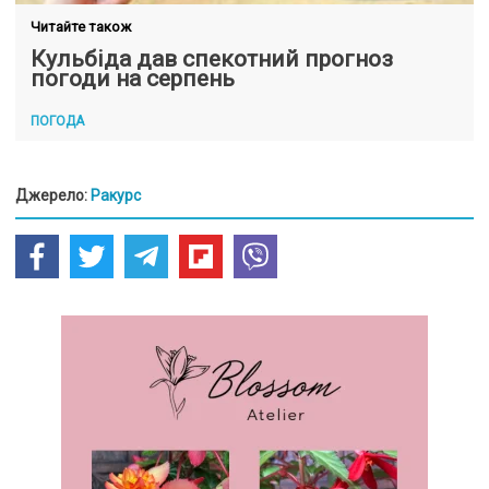
Читайте також
Кульбіда дав спекотний прогноз
погоди на серпень
ПОГОДА
Джерело:
Ракурс