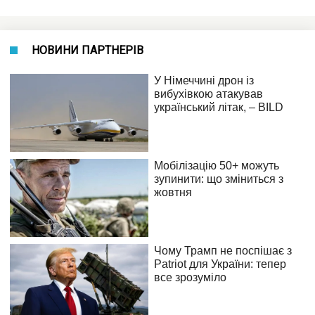
НОВИНИ ПАРТНЕРІВ