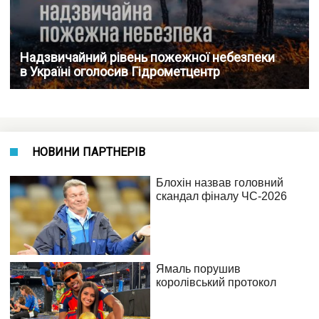
Надзвичайний рівень пожежної небезпеки
в Україні оголосив Гідрометцентр
НОВИНИ ПАРТНЕРІВ