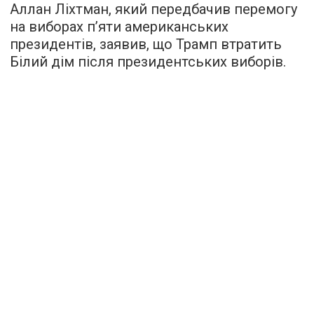
Аллан Ліхтман, який передбачив перемогу
на виборах п’яти американських
президентів, заявив, що Трамп втратить
Білий дім після президентських виборів.