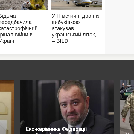
Екс-керівника Федерації