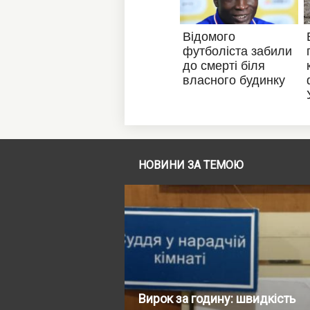
НОВИНИ ЗА ТЕМОЮ
Вирок за годину: швидкість