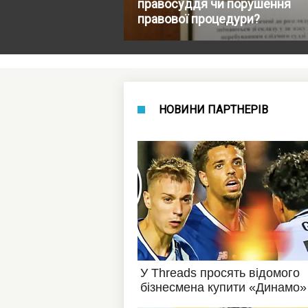
правосуддя чи порушення
правової процедури?
НОВИНИ ПАРТНЕРІВ