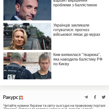
Читайте новини України та світу сьогодні на правовому порталі