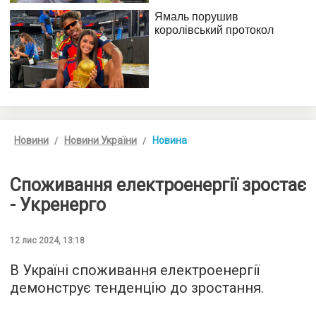
Новини
Новини України
Новина
Споживання електроенергії зростає
- Укренерго
12 лис 2024, 13:18
В Україні споживання електроенергії
демонструє тенденцію до зростання.