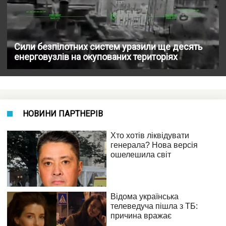
Сили безпілотних систем уразили ще десять
енерговузлів на окупованих територіях
НОВИНИ ПАРТНЕРІВ