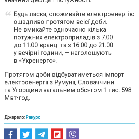
Будь ласка, споживайте електроенергію
ощадливо протягом всієї доби.
Не вмикайте одночасно кілька
потужних електроприладів з 7.00
до 11.00 вранці та з 16.00 до 21.00
у вечірні години, — наголошують
в «Укренерго».
Протягом доби відбуватиметься імпорт
електроенергії з Румунії, Словаччини
та Угорщини загальним обсягом 1 тис. 598
Мвт•год.
Джерело:
Ракурс