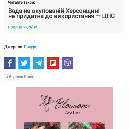
Читайте також
Вода на окупованій Херсонщині
не придатна до використання — ЦНС
НОВИНИ УКРАЇНИ
Джерело:
Ракурс
#Агресія Росії