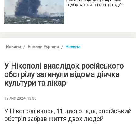
Новини
Новини України
Новина
У Нікополі внаслідок російського
обстрілу загинули відома діячка
культури та лікар
12 лис 2024, 13:58
У Нікополі вчора, 11 листопада, російський
обстріл забрав життя двох людей.