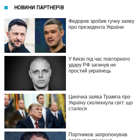
НОВИНИ ПАРТНЕРІВ