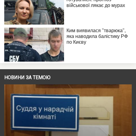
НОВИНИ ЗА ТЕМОЮ