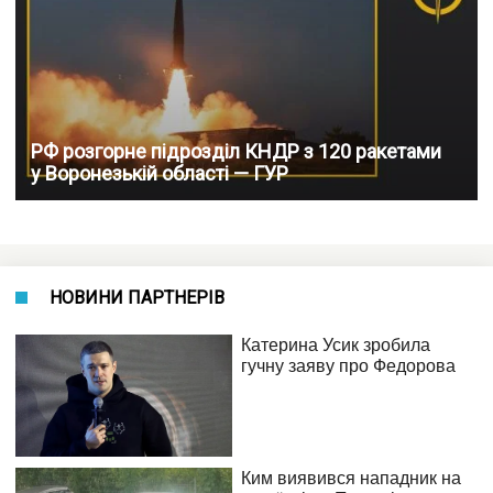
РФ розгорне підрозділ КНДР з 120 ракетами
у Воронезькій області — ГУР
НОВИНИ ПАРТНЕРІВ