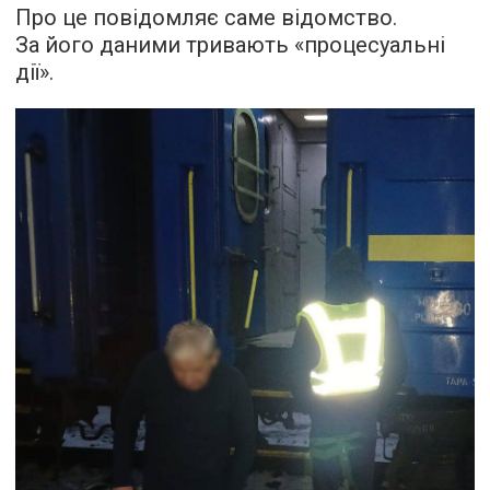
Про це повідомляє саме відомство.
За його даними тривають «процесуальні
дії».