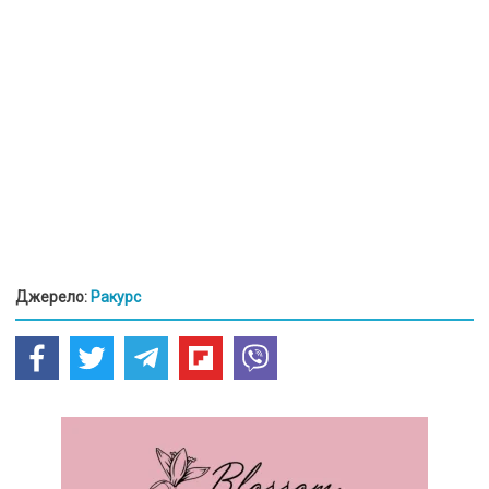
Джерело:
Ракурс