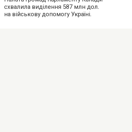
схвалила виділення 587 млн дол.
на військову допомогу Україні.