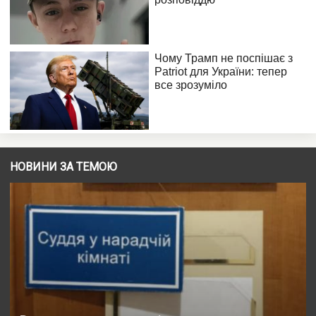
НОВИНИ ЗА ТЕМОЮ