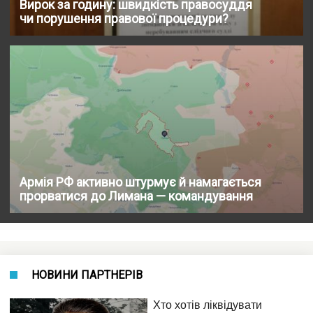
Вирок за годину: швидкість правосуддя
чи порушення правової процедури?
Армія РФ активно штурмує й намагається
прорватися до Лимана — командування
НОВИНИ ПАРТНЕРІВ