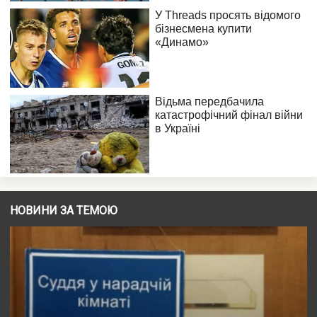
НОВИНИ ЗА ТЕМОЮ