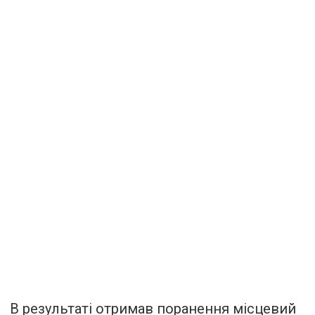
В результаті отримав поранення місцевий