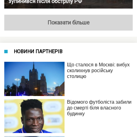
зупинився після обстрілу РФ
Показати більше
НОВИНИ ПАРТНЕРІВ