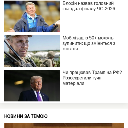
НОВИНИ ЗА ТЕМОЮ