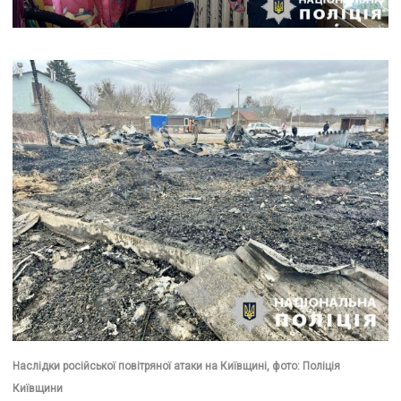
Наслідки російської повітряної атаки на Київщині, фото: Поліція
Київщини