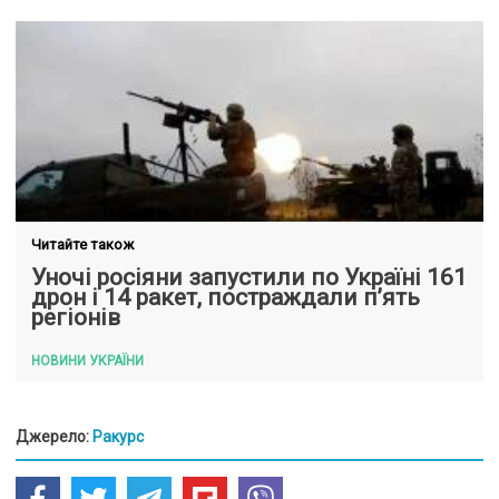
Читайте також
Уночі росіяни запустили по Україні 161
дрон і 14 ракет, постраждали п’ять
регіонів
НОВИНИ УКРАЇНИ
Джерело:
Ракурс