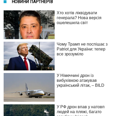
НОВИНИ ПАРТНЕРІВ