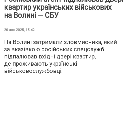
квартир українських військових
на Волині — СБУ
20 лют 2025, 15:42
На Волині затримали зловмисника, який
за вказівкою російських спецслужб
підпалював вхідні двері квартир,
де проживають українські
військовослужбовці.