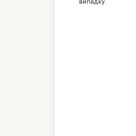
випадку.